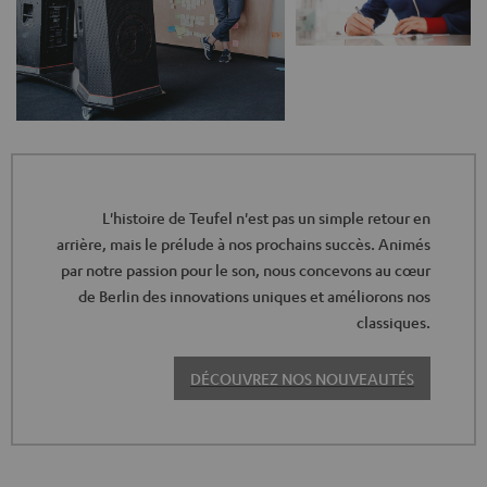
L'histoire de Teufel n'est pas un simple retour en
arrière, mais le prélude à nos prochains succès. Animés
par notre passion pour le son, nous concevons au cœur
de Berlin des innovations uniques et améliorons nos
classiques.
DÉCOUVREZ NOS NOUVEAUTÉS