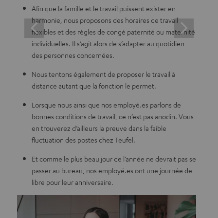
Afin que la famille et le travail puissent exister en
harmonie, nous proposons des horaires de travail
flexibles et des règles de congé paternité ou maternité
individuelles. Il s’agit alors de s’adapter au quotidien
des personnes concernées.
Nous tentons également de proposer le travail à
distance autant que la fonction le permet.
Lorsque nous ainsi que nos employé.es parlons de
bonnes conditions de travail, ce n’est pas anodin. Vous
en trouverez d’ailleurs la preuve dans la faible
fluctuation des postes chez Teufel.
Et comme le plus beau jour de l’année ne devrait pas se
passer au bureau, nos employé.es ont une journée de
libre pour leur anniversaire.