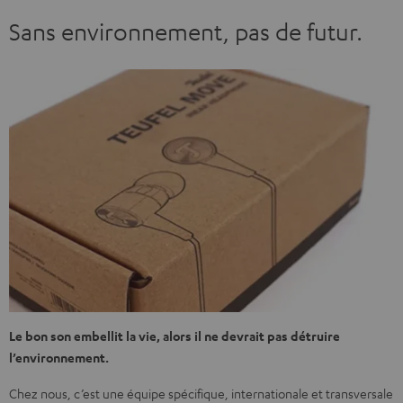
Sans environnement, pas de futur.
Le bon son embellit la vie, alors il ne devrait pas détruire
l’environnement.
Chez nous, c’est une équipe spécifique, internationale et transversale