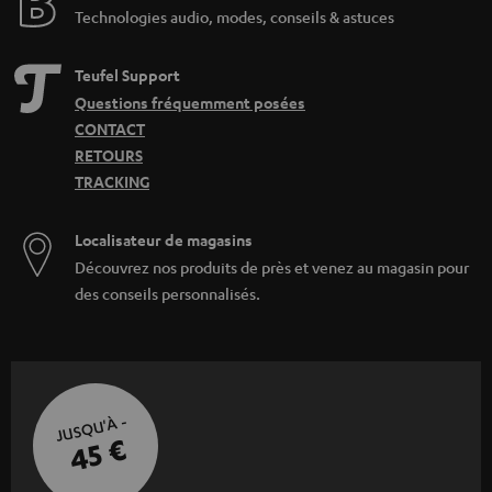
Technologies audio, modes, conseils & astuces
Teufel Support
Questions fréquemment posées
CONTACT
RETOURS
TRACKING
Localisateur de magasins
Découvrez nos produits de près et venez au magasin pour
des conseils personnalisés.
JUSQU'À -
45 €