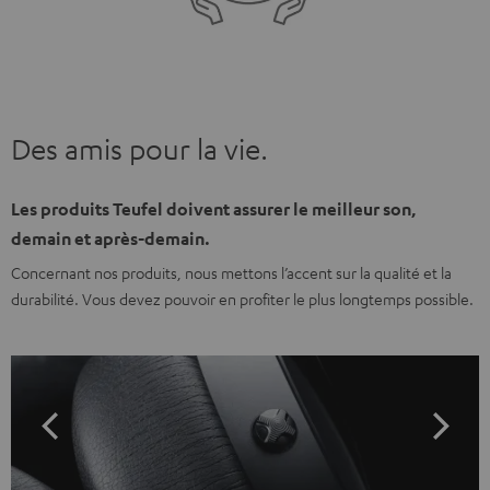
Des amis pour la vie.
Les produits Teufel doivent assurer le meilleur son,
demain et après-demain.
Concernant nos produits, nous mettons l’accent sur la qualité et la
durabilité. Vous devez pouvoir en profiter le plus longtemps possible.