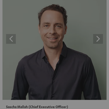
Sascha Mallah (Chief Executive Officer)