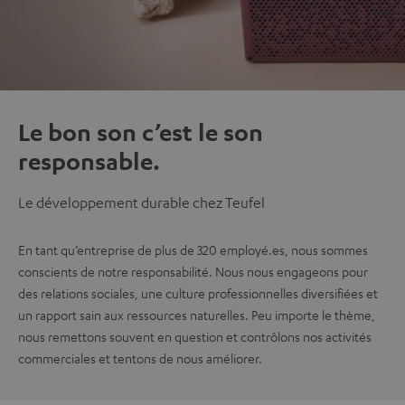
Le bon son c’est le son
responsable.
Le développement durable chez Teufel
En tant qu’entreprise de plus de 320 employé.es, nous sommes
conscients de notre responsabilité. Nous nous engageons pour
des relations sociales, une culture professionnelles diversifiées et
un rapport sain aux ressources naturelles. Peu importe le thème,
nous remettons souvent en question et contrôlons nos activités
commerciales et tentons de nous améliorer.