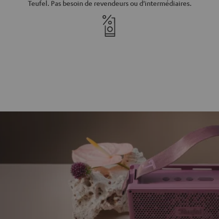
Teufel. Pas besoin de revendeurs ou d'intermédiaires.