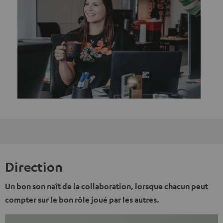
Direction
Un bon son naît de la collaboration, lorsque chacun peut
compter sur le bon rôle joué par les autres.