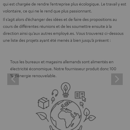
qui est chargée de rendre l’entreprise plus écologique. Le travail y est
volontaire, ce qui ne le rend que plus passionnant.
Il s’agit alors d’échanger des idées et de faire des propositions au
cours de différentes réunions et de les soumettre ensuite à la
direction ainsi qu’aux autres employé.es. Vous trouverez ci-dessous
une liste des projets ayant été menés à bien jusqu’à présent :
Tous les bureaux et magasins allemands sont alimentés en
électricité économique. Notre fournisseur produit donc 100
% d’énergie renouvelable.