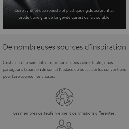
Cuire synthétique robuste et plastique rigide assurent au
produit une grande longévité qui est de fait durable.
De nombreuses sources d’inspiration
C’est ainsi que naissent les meilleures idées : chez Teufel, nous
partageons la passion du son et l’audace de bousculer les conventions
pour faire avancer les choses.
Les membres de Teufel viennent de 17 nations différentes.