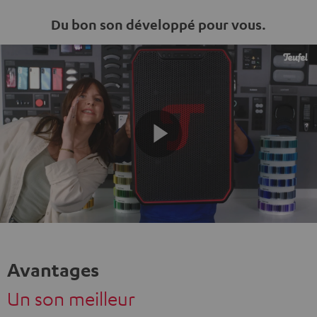
Du bon son développé pour vous.
Play
Video
Avantages
Un son meilleur