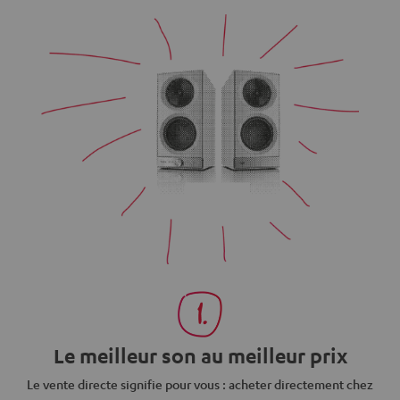
Le meilleur son au meilleur prix
Le vente directe signifie pour vous : acheter directement chez