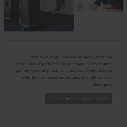
L'histoire de Teufel n'est pas un simple retour en
arrière, mais le prélude à nos prochains succès. Animés
par notre passion pour le son, nous concevons au cœur
de Berlin des innovations uniques et améliorons nos
classiques.
DÉCOUVREZ NOS NOUVEAUTÉS