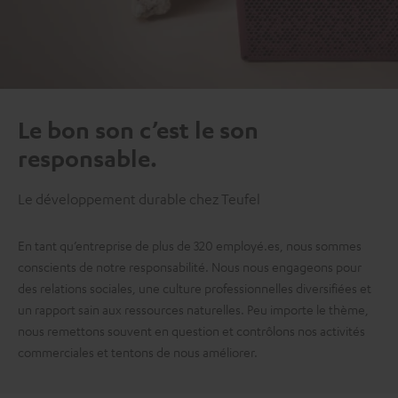
Le bon son c’est le son
responsable.
Le développement durable chez Teufel
En tant qu’entreprise de plus de 320 employé.es, nous sommes
conscients de notre responsabilité. Nous nous engageons pour
des relations sociales, une culture professionnelles diversifiées et
un rapport sain aux ressources naturelles. Peu importe le thème,
nous remettons souvent en question et contrôlons nos activités
commerciales et tentons de nous améliorer.