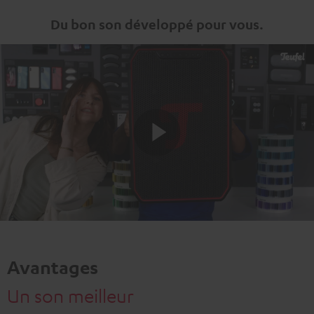
Du bon son développé pour vous.
Play
Video
Avantages
Un son meilleur