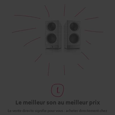
Le meilleur son au meilleur prix
Le vente directe signifie pour vous : acheter directement chez