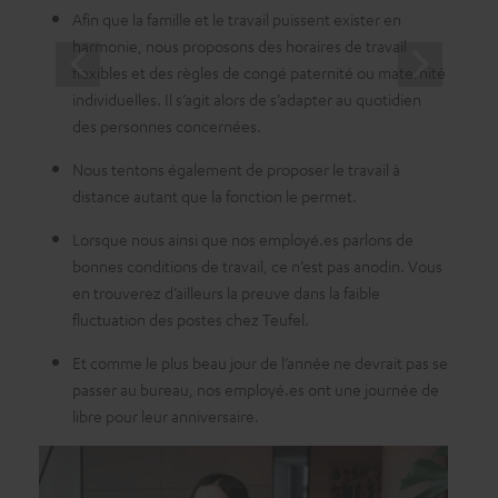
Afin que la famille et le travail puissent exister en
harmonie, nous proposons des horaires de travail
flexibles et des règles de congé paternité ou maternité
individuelles. Il s’agit alors de s’adapter au quotidien
des personnes concernées.
Nous tentons également de proposer le travail à
distance autant que la fonction le permet.
Lorsque nous ainsi que nos employé.es parlons de
bonnes conditions de travail, ce n’est pas anodin. Vous
en trouverez d’ailleurs la preuve dans la faible
fluctuation des postes chez Teufel.
Et comme le plus beau jour de l’année ne devrait pas se
passer au bureau, nos employé.es ont une journée de
libre pour leur anniversaire.