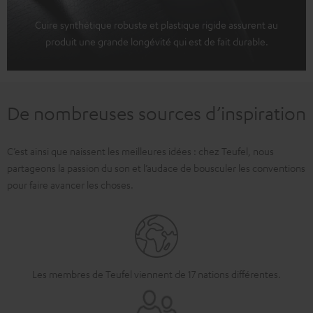
Cuire synthétique robuste et plastique rigide assurent au
produit une grande longévité qui est de fait durable.
De nombreuses sources d’inspiration
C’est ainsi que naissent les meilleures idées : chez Teufel, nous
partageons la passion du son et l’audace de bousculer les conventions
pour faire avancer les choses.
Les membres de Teufel viennent de 17 nations différentes.