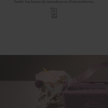
Teufel. Pas besoin de revendeurs ou d'intermédiaires.