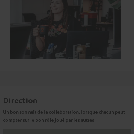
Direction
Un bon son naît de la collaboration, lorsque chacun peut
compter sur le bon rôle joué par les autres.