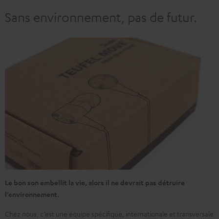
Sans environnement, pas de futur.
Le bon son embellit la vie, alors il ne devrait pas détruire
l’environnement.
Chez nous, c’est une équipe spécifique, internationale et transversale