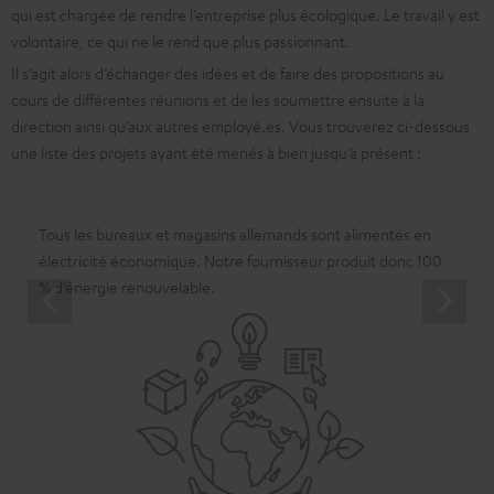
qui est chargée de rendre l’entreprise plus écologique. Le travail y est
volontaire, ce qui ne le rend que plus passionnant.
Il s’agit alors d’échanger des idées et de faire des propositions au
cours de différentes réunions et de les soumettre ensuite à la
direction ainsi qu’aux autres employé.es. Vous trouverez ci-dessous
une liste des projets ayant été menés à bien jusqu’à présent :
Tous les bureaux et magasins allemands sont alimentés en
électricité économique. Notre fournisseur produit donc 100
% d’énergie renouvelable.