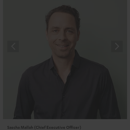
Sascha Mallah (Chief Executive Officer)