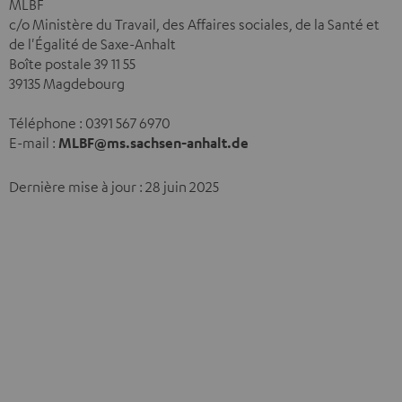
MLBF
c/o Ministère du Travail, des Affaires sociales, de la Santé et
de l'Égalité de Saxe-Anhalt
Boîte postale 39 11 55
39135 Magdebourg
Téléphone : 0391 567 6970
E-mail :
MLBF@ms.sachsen-anhalt.de
Dernière mise à jour : 28 juin 2025