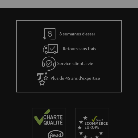
8 semaines d'essai
Retours sans frais
Service client à vie
Plus de 45 ans d'expertise