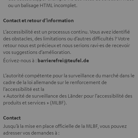
ou un balisage HTML incomplet.
Contact et retour d’information
L’accessibilité est un processus continu. Vous avez identifié
des obstacles, des limitations ou d’autres difficultés ? Votre
retour nous est précieux et nous serions ravi·es de recevoir
vos suggestions d’amélioration.
Écrivez-nous à :
barrierefrei@teufel.de
L’autorité compétente pour la surveillance du marché dans le
cadre de la loi allemande sur le renforcement de
l’accessibilité est la
« Autorité de surveillance des Länder pour l’accessibilité des
produits et services » (MLBF).
Contact
Jusqu’à la mise en place officielle de la MLBF, vous pouvez
adresser vos demandes à :