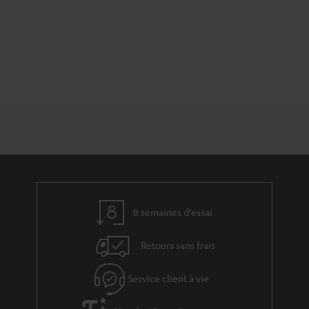
8 semaines d'essai
Retours sans frais
Service client à vie