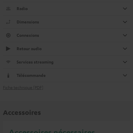
Radio
Dimensions
Connexions
Retour audio
Services streaming
Télécommande
Fiche technique [PDF]
Accessoires
Accessoires nécessaires