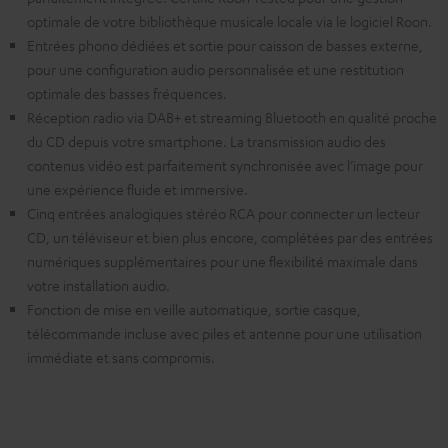
optimale de votre bibliothèque musicale locale via le logiciel Roon.
Entrées phono dédiées et sortie pour caisson de basses externe,
pour une configuration audio personnalisée et une restitution
optimale des basses fréquences.
Réception radio via DAB+ et streaming Bluetooth en qualité proche
du CD depuis votre smartphone. La transmission audio des
contenus vidéo est parfaitement synchronisée avec l’image pour
une expérience fluide et immersive.
Cinq entrées analogiques stéréo RCA pour connecter un lecteur
CD, un téléviseur et bien plus encore, complétées par des entrées
numériques supplémentaires pour une flexibilité maximale dans
votre installation audio.
Fonction de mise en veille automatique, sortie casque,
télécommande incluse avec piles et antenne pour une utilisation
immédiate et sans compromis.