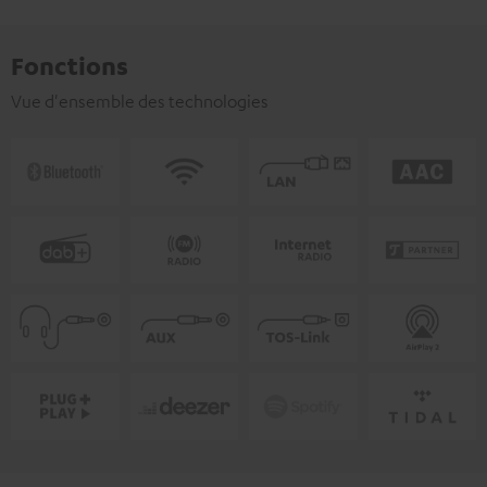
Fonctions
Vue d'ensemble des technologies