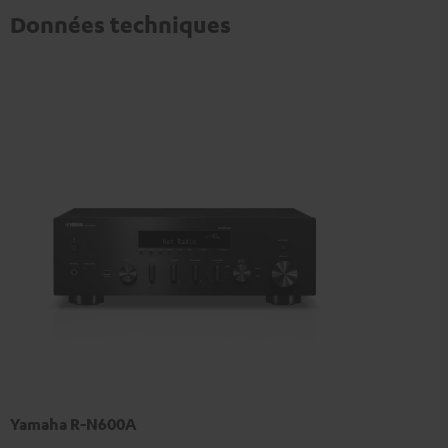
Données techniques
Yamaha R-N600A