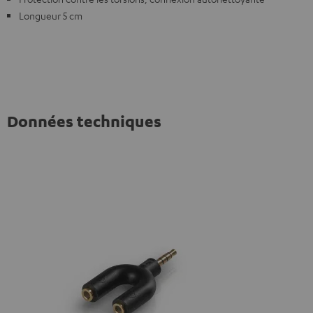
Longueur 5 cm
Données techniques