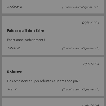
Andreas B.
(Traduit automatiquement *)
05/03/2024
Fait ce qu'il doit faire
Fonctionne parfaitement !
Tobias M.
(Traduit automatiquement *)
27/02/2024
Robuste
Des accessoires super robustes à un très bon prix !
Sven K.
(Traduit automatiquement *)
05/01/2024