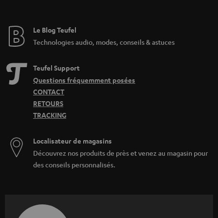
Le Blog Teufel
Technologies audio, modes, conseils & astuces
Teufel Support
Questions fréquemment posées
CONTACT
RETOURS
TRACKING
Localisateur de magasins
Découvrez nos produits de près et venez au magasin pour
des conseils personnalisés.