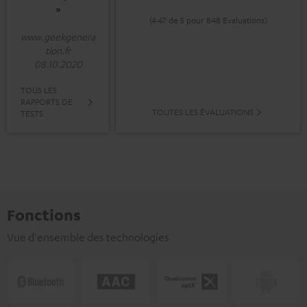
»
(4.47 de 5 pour 848 Evaluations)
www.geekgenera
tion.fr
08.10.2020
TOUS LES
RAPPORTS DE
TOUTES LES ÉVALUATIONS
TESTS
Fonctions
Vue d'ensemble des technologies