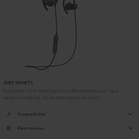
AIRY SPORTS
Écouteurs intra-auriculaires professionnels avec haut-
parleurs linéaires HD et atténuation du bruit.
Compatibilité
Electronique