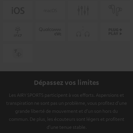
Dépassez vos limites
Les AIRY SPORTS participent à vos efforts. Aspersions et
transpiration ne sont pas un problème, vous profitez d’une
grande liberté de mouvement et d’un son hors du
commun. De plus, les écouteurs sont légers et profitent
d’une tenue stable.