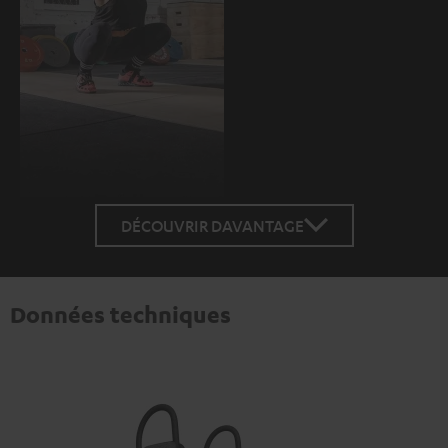
DÉCOUVRIR DAVANTAGE
Données techniques