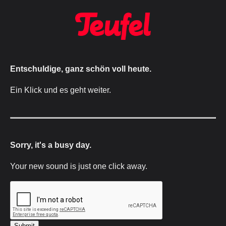
Entschuldige, ganz schön voll heute.
Ein Klick und es geht weiter.
Sorry, it's a busy day.
Your new sound is just one click away.