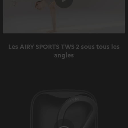
Play
Video
Les AIRY SPORTS TWS 2 sous tous les
angles