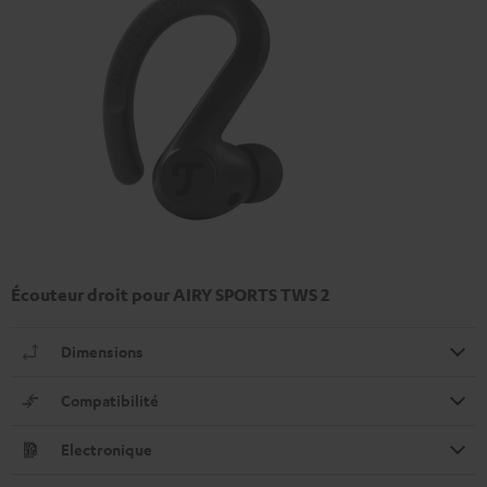
Écouteur droit pour AIRY SPORTS TWS 2
Dimensions
Compatibilité
Electronique