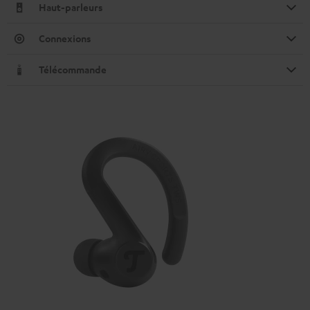
Haut-parleurs
Connexions
Télécommande