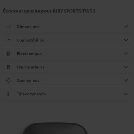
Écouteur gauche pour AIRY SPORTS TWS 2
Dimensions
Compatibilité
Electronique
Haut-parleurs
Connexions
Télécommande