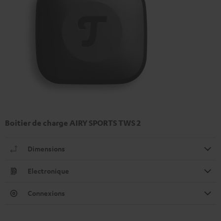
Boitier de charge AIRY SPORTS TWS 2
Dimensions
Electronique
Connexions