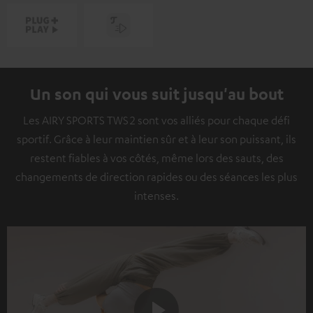
Un son qui vous suit jusqu'au bout
Les AIRY SPORTS TWS 2 sont vos alliés pour chaque défi
sportif. Grâce à leur maintien sûr et à leur son puissant, ils
restent fiables à vos côtés, même lors des sauts, des
changements de direction rapides ou des séances les plus
intenses.