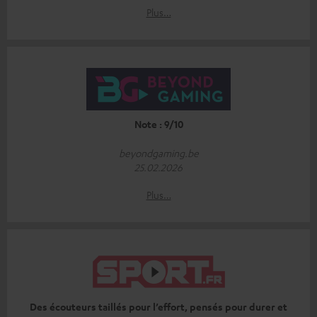
Plus…
Note : 9/10
beyondgaming.be
25.02.2026
Plus…
Des écouteurs taillés pour l’effort, pensés pour durer et