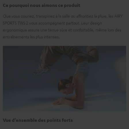
Ce pourquoi nous aimons ce produit
Que vous couriez, transpiriez à la salle ou affrontiez la pluie, les AIRY
SPORTS TWS 2 vous accompagnent partout. Leur design
ergonomique assure une tenue sûre et confortable, même lors des
entraînements les plus intenses.
Vue d’ensemble des points forts