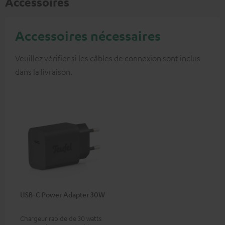
Accessoires
Accessoires nécessaires
Veuillez vérifier si les câbles de connexion sont inclus
dans la livraison.
USB-C Power Adapter 30W
Chargeur rapide de 30 watts