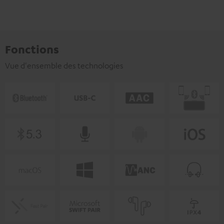
Fonctions
Vue d'ensemble des technologies