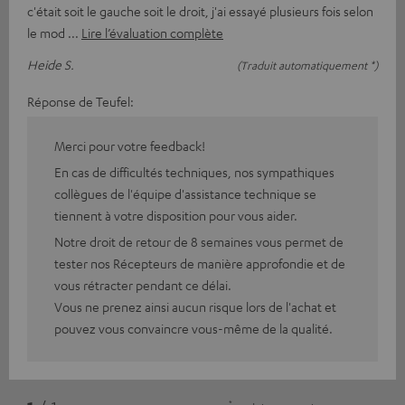
c'était soit le gauche soit le droit, j'ai essayé plusieurs fois selon
le mod
Lire l’évaluation complète
Heide S.
(Traduit automatiquement *)
Réponse de Teufel:
Merci pour votre feedback!
En cas de difficultés techniques, nos sympathiques
collègues de l'équipe d'assistance technique se
tiennent à votre disposition pour vous aider.
Notre droit de retour de 8 semaines vous permet de
tester nos Récepteurs de manière approfondie et de
vous rétracter pendant ce délai.
Vous ne prenez ainsi aucun risque lors de l'achat et
pouvez vous convaincre vous-même de la qualité.
*