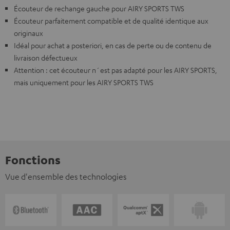
Écouteur de rechange gauche pour AIRY SPORTS TWS
Écouteur parfaitement compatible et de qualité identique aux
originaux
Idéal pour achat a posteriori, en cas de perte ou de contenu de
livraison défectueux
Attention : cet écouteur n´est pas adapté pour les AIRY SPORTS,
mais uniquement pour les AIRY SPORTS TWS
Fonctions
Vue d'ensemble des technologies