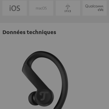
Données techniques