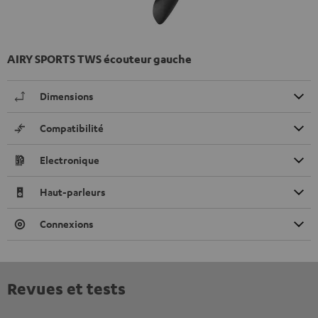
AIRY SPORTS TWS écouteur gauche
Dimensions
Compatibilité
Electronique
Haut-parleurs
Connexions
Revues et tests