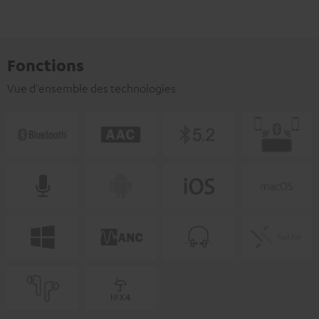
Fonctions
Vue d'ensemble des technologies