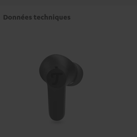
Données techniques