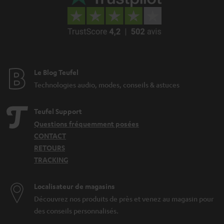
Le Blog Teufel
Technologies audio, modes, conseils & astuces
Teufel Support
Questions fréquemment posées
CONTACT
RETOURS
TRACKING
Localisateur de magasins
Découvrez nos produits de près et venez au magasin pour
des conseils personnalisés.