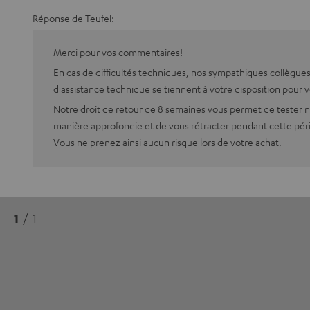
Réponse de Teufel:
Merci pour vos commentaires!
En cas de difficultés techniques, nos sympathiques collègues
d'assistance technique se tiennent à votre disposition pour v
Notre droit de retour de 8 semaines vous permet de tester 
manière approfondie et de vous rétracter pendant cette pér
Vous ne prenez ainsi aucun risque lors de votre achat.
1
/ 1