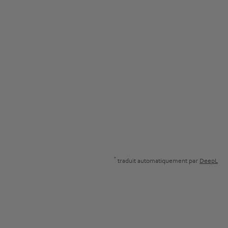
*
traduit automatiquement par
DeepL