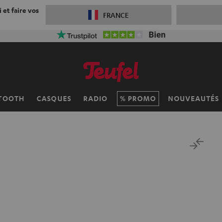
 et faire vos
FRANCE
TOOTH
CASQUES
RADIO
PROMO
NOUVEAUTÉS