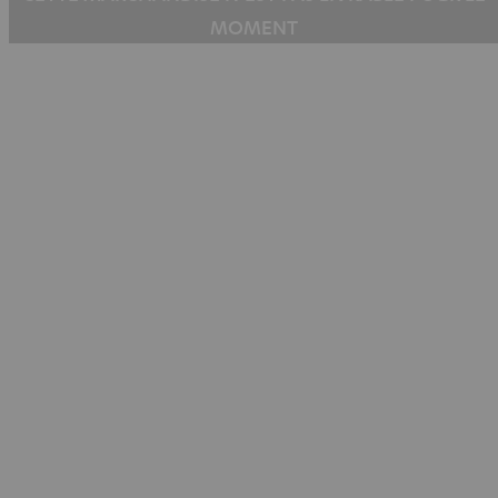
MOMENT