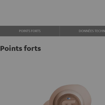
POINTS FORTS
DONNÉES TECHN
Points forts