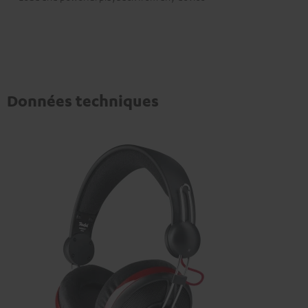
Données techniques