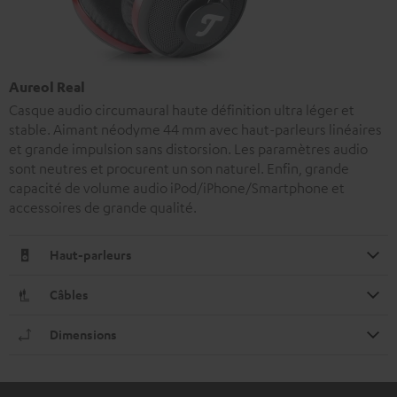
Aureol Real
Casque audio circumaural haute définition ultra léger et
stable. Aimant néodyme 44 mm avec haut-parleurs linéaires
et grande impulsion sans distorsion. Les paramètres audio
sont neutres et procurent un son naturel. Enfin, grande
capacité de volume audio iPod/iPhone/Smartphone et
accessoires de grande qualité.
Haut-parleurs
Câbles
Dimensions