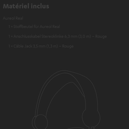
Matériel inclus
Aureol Real
1 × Stoffbeutel für Aureol Real
1 × Anschlusskabel Stereoklinke 6,3 mm (3,0 m) – Rouge
1 × Câble Jack 3,5 mm (1,3 m) – Rouge