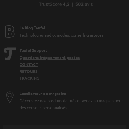
Le Blog Teufel
Technologies audio, modes, conseils & astuces
Teufel Support
Questions fréquemment posées
CONTACT
RETOURS
TRACKING
Localisateur de magasins
Découvrez nos produits de près et venez au magasin pour
des conseils personnalisés.