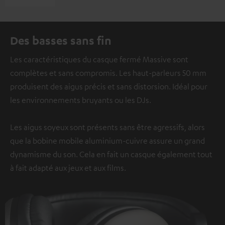
Des basses sans fin
Les caractéristiques du casque fermé Massive sont
complètes et sans compromis. Les haut-parleurs 50 mm
produisent des aigus précis et sans distorsion. Idéal pour
les environnements bruyants ou les DJs.
Les aigus soyeux sont présents sans être agressifs, alors
que la bobine mobile aluminium-cuivre assure un grand
dynamisme du son. Cela en fait un casque également tout
à fait adapté aux jeux et aux films.