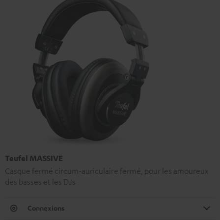
Teufel MASSIVE
Casque fermé circum-auriculaire fermé, pour les amoureux
des basses et les DJs
Connexions