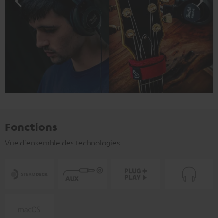
Fonctions
Vue d'ensemble des technologies