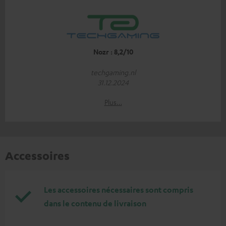
Nozr : 8,2/10
techgaming.nl
31.12.2024
Plus…
Accessoires
Les accessoires nécessaires sont compris
dans le contenu de livraison