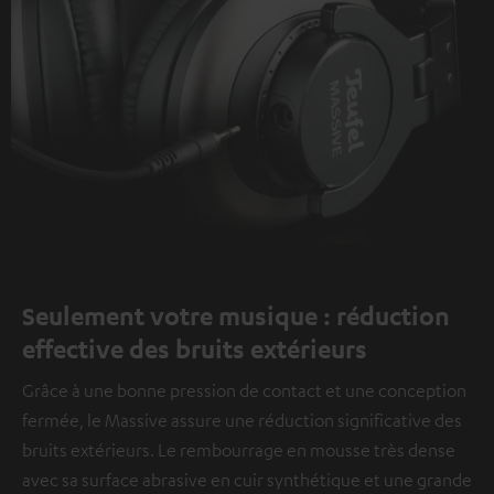
Seulement votre musique : réduction
effective des bruits extérieurs
Grâce à une bonne pression de contact et une conception
fermée, le Massive assure une réduction significative des
bruits extérieurs. Le rembourrage en mousse très dense
avec sa surface abrasive en cuir synthétique et une grande