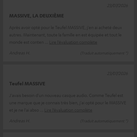
23/07/2026
MASSIVE, LA DEUXIÈME
Après avoir opté pour le Teufel MASSIVE, j'en ai acheté deux
autres. Maintenant, toute la famille en est équipée et tout le
monde est conten
Lire l’évaluation complète
Andreas H.
(Traduit automatiquement *)
23/07/2026
Teufel MASSIVE
J'avais besoin d'un nouveau casque audio. Comme Teufel est
une marque que je connais très bien, j'ai opté pour le MASSIVE
et je ne l'ai abso
Lire l’évaluation complète
Andreas H.
(Traduit automatiquement *)