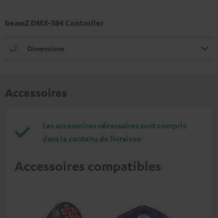
beamZ DMX-384 Controller
Dimensions
Accessoires
Les accessoires nécessaires sont compris
dans le contenu de livraison
Accessoires compatibles