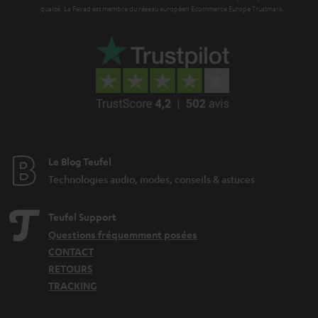
qualité. La Fevad est membre du réseau européen Ecommerce Europe Trustmark.
Le Blog Teufel
Technologies audio, modes, conseils & astuces
Teufel Support
Questions fréquemment posées
CONTACT
RETOURS
TRACKING