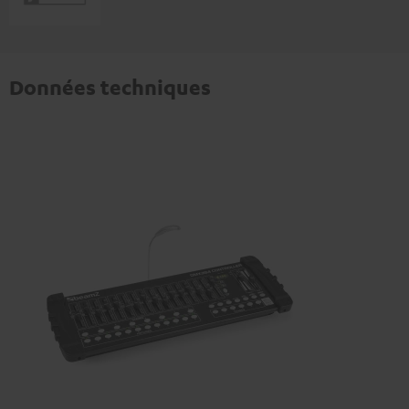
Données techniques