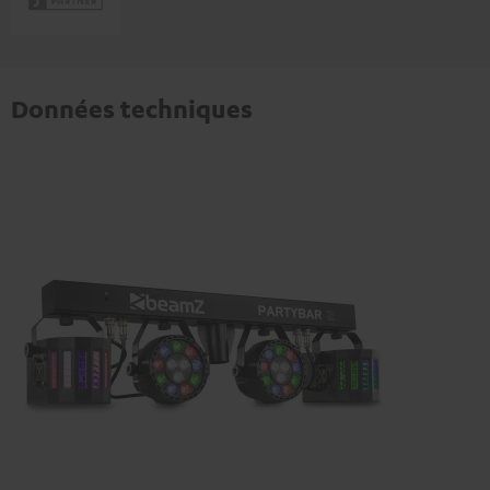
Données techniques