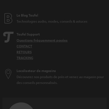
Le Blog Teufel
Technologies audio, modes, conseils & astuces
Teufel Support
Questions fréquemment posées
CONTACT
RETOURS
TRACKING
Localisateur de magasins
Découvrez nos produits de près et venez au magasin pour
des conseils personnalisés.