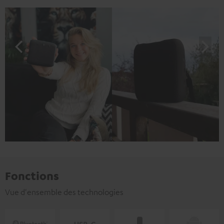
Fonctions
Vue d'ensemble des technologies