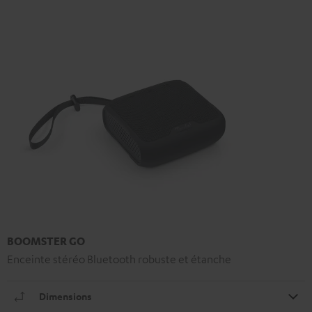
BOOMSTER GO
Enceinte stéréo Bluetooth robuste et étanche
Dimensions