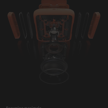
Excursion maximale