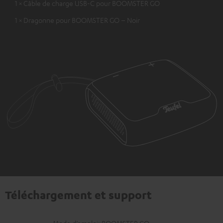
1 × Câble de charge USB-C pour BOOMSTER GO
1 × Dragonne pour BOOMSTER GO – Noir
Téléchargement et support