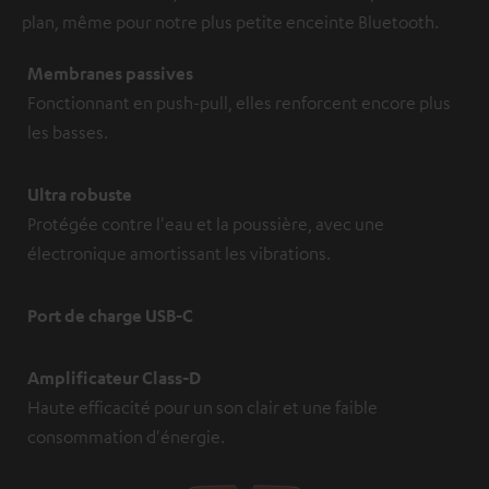
plan, même pour notre plus petite enceinte Bluetooth.
Membranes passives
Fonctionnant en push-pull, elles renforcent encore plus
les basses.
Ultra robuste
Protégée contre l'eau et la poussière, avec une
électronique amortissant les vibrations.
Port de charge USB-C
Amplificateur Class-D
Haute efficacité pour un son clair et une faible
consommation d'énergie.