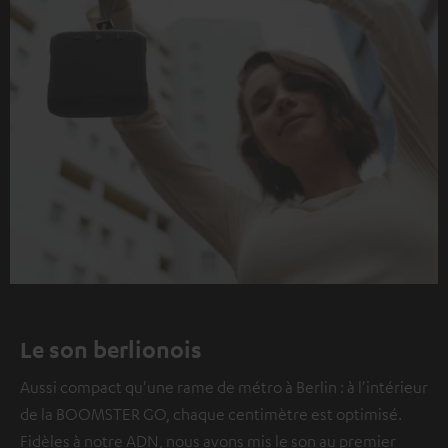
Le son berlionois
Aussi compact qu'une rame de métro à Berlin : à l'intérieur
de la BOOMSTER GO, chaque centimètre est optimisé.
Fidèles à notre ADN, nous avons mis le son au premier