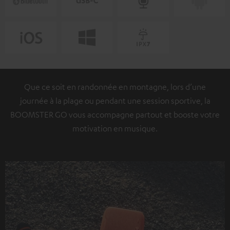
Que ce soit en randonnée en montagne, lors d’une
journée à la plage ou pendant une session sportive, la
BOOMSTER GO vous accompagne partout et booste votre
motivation en musique.