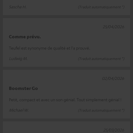
Sascha H.
(Traduit automatiquement *)
25/04/2026
Comme prévu.
Teufel est synonyme de qualité et l'a prouvé.
Ludwig M.
(Traduit automatiquement *)
02/04/2026
Boomster Go
Petit, compact et avec un son génial. Tout simplement génial !
Michael W.
(Traduit automatiquement *)
25/03/2026