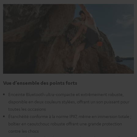
Vue d’ensemble des points forts
Enceinte Bluetooth ultra-compacte et extrêmement robuste,
disponible en deux couleurs stylées, offrant un son puissant pour
toutes les occasions
Étanchéité conforme à la norme IPX7, même en immersion totale ;
boîtier en caoutchouc robuste offrant une grande protection
contre les chocs