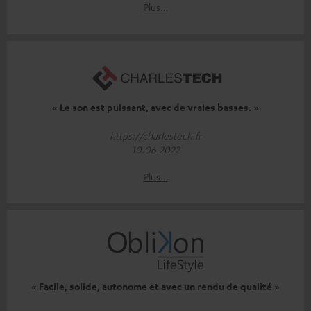
Plus…
« Le son est puissant, avec de vraies basses. »
https://charlestech.fr
10.06.2022
Plus…
« Facile, solide, autonome et avec un rendu de qualité »