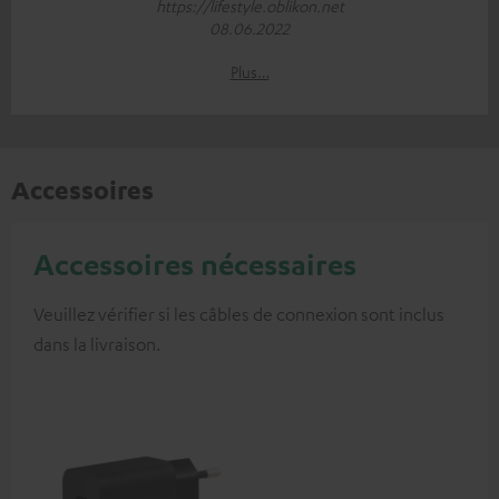
https://lifestyle.oblikon.net
08.06.2022
Plus…
Accessoires
Accessoires nécessaires
Veuillez vérifier si les câbles de connexion sont inclus
dans la livraison.