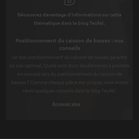
Découvrez davantage d'informations sur cette
thématique dans le blog Teufel.
Positionnement du caisson de basses : nos
conseils
Un bon positionnement du caisson de basses garantit
un son optimal. Quels sont donc les éléments à prendre
en compte lors du positionnement du caisson de
basses ? Comme chaque pièce est unique, nous avons
réuni quelques conseils dans le blog Teufel.
En savoir plus