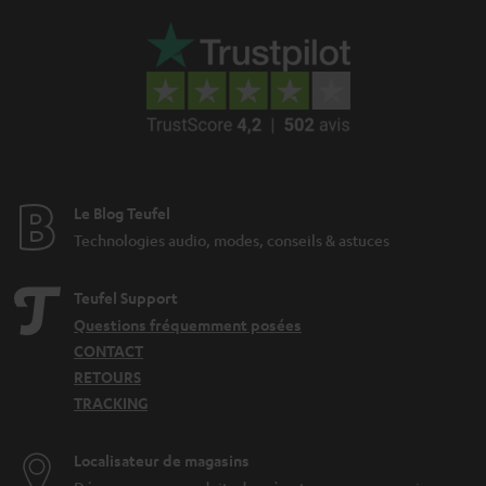
Le Blog Teufel
Technologies audio, modes, conseils & astuces
Teufel Support
Questions fréquemment posées
CONTACT
RETOURS
TRACKING
Localisateur de magasins