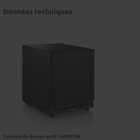
Données techniques
Caisson de basses actif S 6000 SW