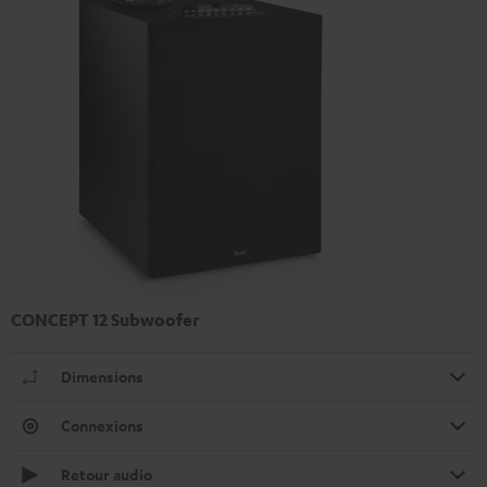
CONCEPT 12 Subwoofer
Dimensions
Connexions
Retour audio