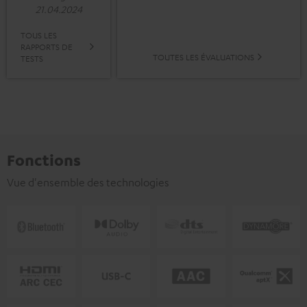
21.04.2024
TOUS LES
RAPPORTS DE
TOUTES LES ÉVALUATIONS
TESTS
Fonctions
Vue d'ensemble des technologies