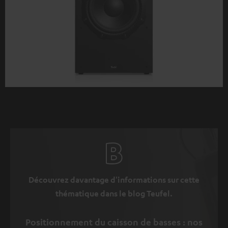
Découvrez davantage d'informations sur cette
thématique dans le blog Teufel.
Positionnement du caisson de basses : nos