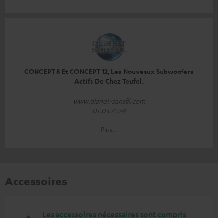
CONCEPT 8 Et CONCEPT 12, Les Nouveaux Subwoofers
Actifs De Chez Teufel.
www.planet-sansfil.com
01.03.2024
Plus…
Accessoires
Les accessoires nécessaires sont compris