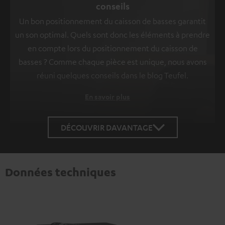
conseils
Un bon positionnement du caisson de basses garantit
un son optimal. Quels sont donc les éléments à prendre
en compte lors du positionnement du caisson de
basses ? Comme chaque pièce est unique, nous avons
réuni quelques conseils dans le blog Teufel.
En savoir plus
DÉCOUVRIR DAVANTAGE
Données techniques