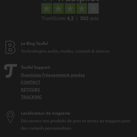
Le Blog Teufel
Technologies audio, modes, conseils & astuces
Teufel Support
Questions fréquemment posées
CONTACT
RETOURS
TRACKING
Localisateur de magasins
Découvrez nos produits de près et venez au magasin pour
des conseils personnalisés.