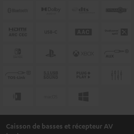
Caisson de basses et récepteur AV