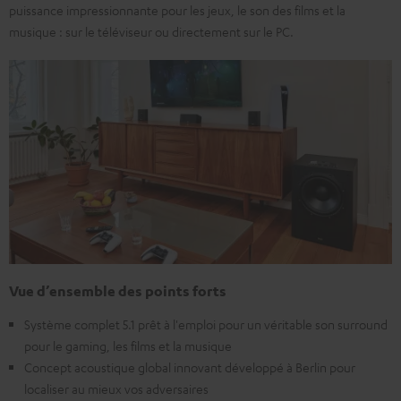
puissance impressionnante pour les jeux, le son des films et la
musique : sur le téléviseur ou directement sur le PC.
Vue d’ensemble des points forts
Système complet 5.1 prêt à l'emploi pour un véritable son surround
pour le gaming, les films et la musique
Concept acoustique global innovant développé à Berlin pour
localiser au mieux vos adversaires