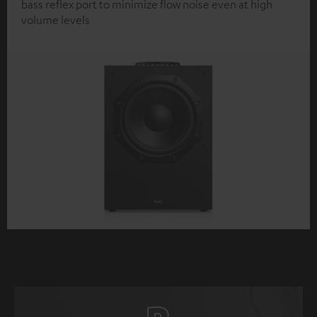
bass reflex port to minimize flow noise even at high
volume levels