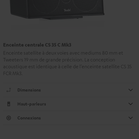
Enceinte centrale CS 35 C Mk3
Enceinte satellite à deux voies avec mediums 80 mm et
Tweeters 19 mm de grande précision. La conception
acoustique est identique à celle de l’enceinte satellite CS 35
FCR Mk3.
Dimensions
Haut-parleurs
Connexions