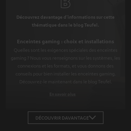
Découvrez davantage d'informations sur cette
thématique dans le blog Teufel.
Enceintes gaming : choix et installations
Quelles sont les exigences spéciales des enceintes
gaming ? Nous vous renseignons sur les systèmes, les
connexions et les formats, et vous donnons des
conseils pour bien installer les enceintes gaming.
Découvrez-le maintenant dans le blog Teufel.
En savoir plus
DÉCOUVRIR DAVANTAGE