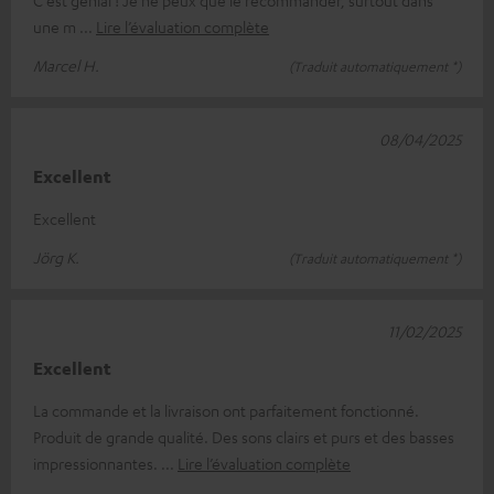
une m
Lire l’évaluation complète
Marcel H.
(Traduit automatiquement *)
08/04/2025
Excellent
Excellent
Jörg K.
(Traduit automatiquement *)
11/02/2025
Excellent
La commande et la livraison ont parfaitement fonctionné.
Produit de grande qualité. Des sons clairs et purs et des basses
impressionnantes.
Lire l’évaluation complète