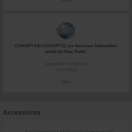
CONCEPT 8 Et CONCEPT 12, Les Nouveaux Subwoofers
Actifs De Chez Teufel.
www.planet-sansfil.com
01.03.2024
Plus…
Accessoires