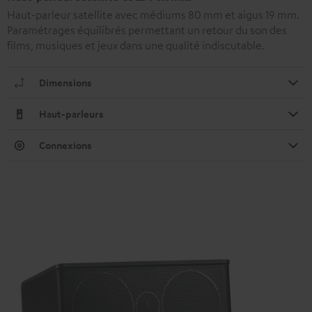
Haut-parleur satellite avec médiums 80 mm et aigus 19 mm.
Paramétrages équilibrés permettant un retour du son des
films, musiques et jeux dans une qualité indiscutable.
Dimensions
Haut-parleurs
Connexions