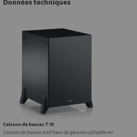
Données techniques
Caisson de basses T 10
Caisson de basses actif haut de gamme utilisable en