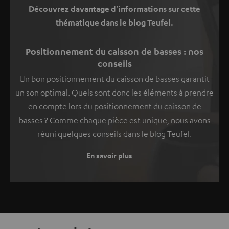
Découvrez davantage d'informations sur cette
thématique dans le blog Teufel.
Positionnement du caisson de basses : nos
conseils
Un bon positionnement du caisson de basses garantit
un son optimal. Quels sont donc les éléments à prendre
en compte lors du positionnement du caisson de
basses ? Comme chaque pièce est unique, nous avons
réuni quelques conseils dans le blog Teufel.
En savoir plus