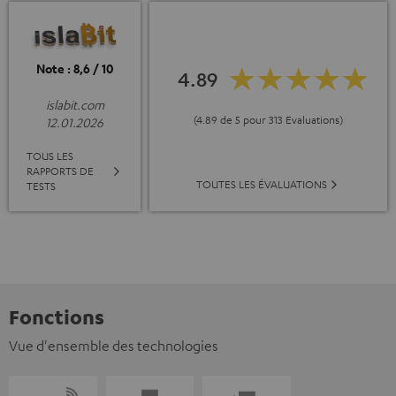
Note : 8,6 / 10
4.89
islabit.com
(4.89 de 5 pour 313 Evaluations)
12.01.2026
TOUS LES
RAPPORTS DE
TOUTES LES ÉVALUATIONS
TESTS
Fonctions
Vue d'ensemble des technologies