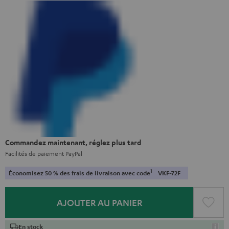
Commandez maintenant, réglez plus tard
Facilités de paiement PayPal
1
Économisez 50 % des frais de livraison avec code
VKF-72F
AJOUTER AU PANIER
En stock