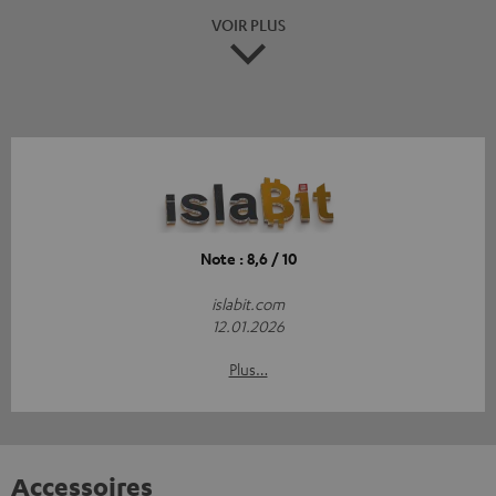
VOIR PLUS
Note : 8,6 / 10
islabit.com
12.01.2026
Plus…
Accessoires