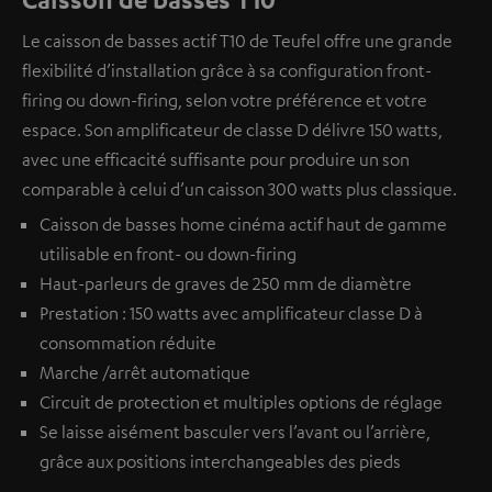
Le caisson de basses actif T10 de Teufel offre une grande
flexibilité d’installation grâce à sa configuration front-
firing ou down-firing, selon votre préférence et votre
espace. Son amplificateur de classe D délivre 150 watts,
avec une efficacité suffisante pour produire un son
comparable à celui d’un caisson 300 watts plus classique.
Caisson de basses home cinéma actif haut de gamme
utilisable en front- ou down-firing
Haut-parleurs de graves de 250 mm de diamètre
Prestation : 150 watts avec amplificateur classe D à
consommation réduite
Marche /arrêt automatique
Circuit de protection et multiples options de réglage
Se laisse aisément basculer vers l’avant ou l’arrière,
grâce aux positions interchangeables des pieds