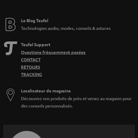
Le Blog Teufel
Technologies audio, modes, conseils & astuces
Teufel Support
Questions fréquemment posées
CONTACT
RETOURS
TRACKING
Localisateur de magasins
Découvrez nos produits de près et venez au magasin pour
des conseils personnalisés.