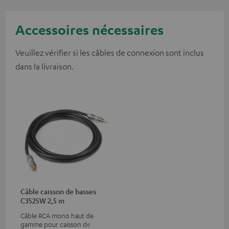
Accessoires nécessaires
Veuillez vérifier si les câbles de connexion sont inclus
dans la livraison.
Câble caisson de basses
C3525W 2,5 m
Câble RCA mono haut de
gamme pour caisson de