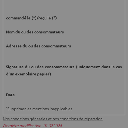
commandé le (*)/reçu le (*)
Nom du ou des consommateurs
Adresse du ou des consommateurs
Signature du ou des consommateurs (uniquement dans le cas
d’un exemplaire papier)
Date
*Supprimer les mentions inapplicables
Nos conditions générales et nos conditions de réparation
Dernière modification: 01.07.2026