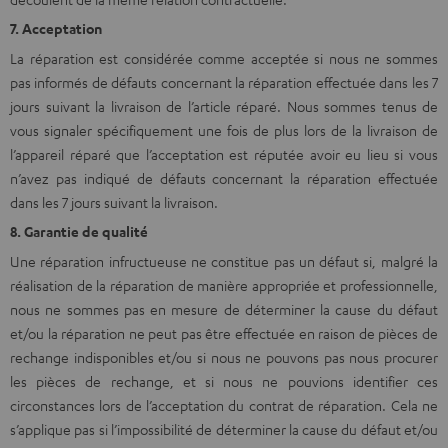
7. Acceptation
La réparation est considérée comme acceptée si nous ne sommes
pas informés de défauts concernant la réparation effectuée dans les 7
jours suivant la livraison de l’article réparé. Nous sommes tenus de
vous signaler spécifiquement une fois de plus lors de la livraison de
l’appareil réparé que l’acceptation est réputée avoir eu lieu si vous
n’avez pas indiqué de défauts concernant la réparation effectuée
dans les 7 jours suivant la livraison.
8. Garantie de qualité
Une réparation infructueuse ne constitue pas un défaut si, malgré la
réalisation de la réparation de manière appropriée et professionnelle,
nous ne sommes pas en mesure de déterminer la cause du défaut
et/ou la réparation ne peut pas être effectuée en raison de pièces de
rechange indisponibles et/ou si nous ne pouvons pas nous procurer
les pièces de rechange, et si nous ne pouvions identifier ces
circonstances lors de l’acceptation du contrat de réparation. Cela ne
s’applique pas si l’impossibilité de déterminer la cause du défaut et/ou