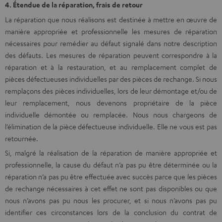
4. Étendue de la réparation, frais de retour
La réparation que nous réalisons est destinée à mettre en œuvre de
manière appropriée et professionnelle les mesures de réparation
nécessaires pour remédier au défaut signalé dans notre description
des défauts. Les mesures de réparation peuvent correspondre à la
réparation et à la restauration, et au remplacement complet de
pièces défectueuses individuelles par des pièces de rechange. Si nous
remplaçons des pièces individuelles, lors de leur démontage et/ou de
leur remplacement, nous devenons propriétaire de la pièce
individuelle démontée ou remplacée. Nous nous chargeons de
l’élimination de la pièce défectueuse individuelle. Elle ne vous est pas
retournée.
Si, malgré la réalisation de la réparation de manière appropriée et
professionnelle, la cause du défaut n’a pas pu être déterminée ou la
réparation n’a pas pu être effectuée avec succès parce que les pièces
de rechange nécessaires à cet effet ne sont pas disponibles ou que
nous n’avons pas pu nous les procurer, et si nous n’avons pas pu
identifier ces circonstances lors de la conclusion du contrat de