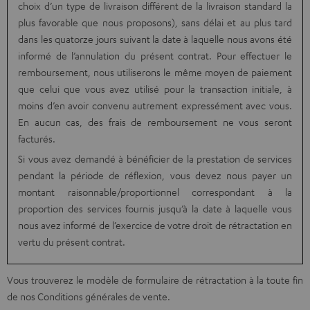
choix d’un type de livraison différent de la livraison standard la
plus favorable que nous proposons), sans délai et au plus tard
dans les quatorze jours suivant la date à laquelle nous avons été
informé de l’annulation du présent contrat. Pour effectuer le
remboursement, nous utiliserons le même moyen de paiement
que celui que vous avez utilisé pour la transaction initiale, à
moins d’en avoir convenu autrement expressément avec vous.
En aucun cas, des frais de remboursement ne vous seront
facturés.
Si vous avez demandé à bénéficier de la prestation de services
pendant la période de réflexion, vous devez nous payer un
montant raisonnable/proportionnel correspondant à la
proportion des services fournis jusqu’à la date à laquelle vous
nous avez informé de l’exercice de votre droit de rétractation en
vertu du présent contrat.
Vous trouverez le modèle de formulaire de rétractation à la toute fin
de nos Conditions générales de vente.