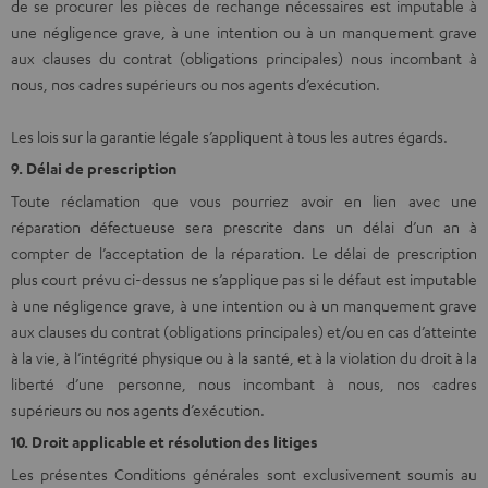
de se procurer les pièces de rechange nécessaires est imputable à
une négligence grave, à une intention ou à un manquement grave
aux clauses du contrat (obligations principales) nous incombant à
nous, nos cadres supérieurs ou nos agents d’exécution.
Les lois sur la garantie légale s’appliquent à tous les autres égards.
9. Délai de prescription
Toute réclamation que vous pourriez avoir en lien avec une
réparation défectueuse sera prescrite dans un délai d’un an à
compter de l’acceptation de la réparation. Le délai de prescription
plus court prévu ci-dessus ne s’applique pas si le défaut est imputable
à une négligence grave, à une intention ou à un manquement grave
aux clauses du contrat (obligations principales) et/ou en cas d’atteinte
à la vie, à l’intégrité physique ou à la santé, et à la violation du droit à la
liberté d’une personne, nous incombant à nous, nos cadres
supérieurs ou nos agents d’exécution.
10. Droit applicable et résolution des litiges
Les présentes Conditions générales sont exclusivement soumis au