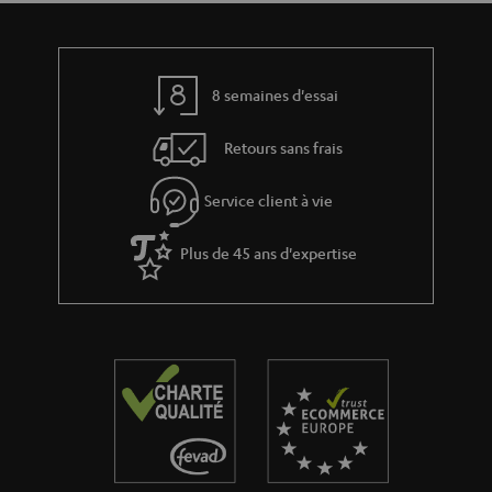
8 semaines d'essai
Retours sans frais
Service client à vie
Plus de 45 ans d'expertise