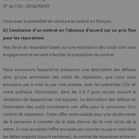
N° de TVA : DE136745959
Vous avez la possibilité de conclure le contrat en français.
b) Conclusion d’un contrat en l’absence d’accord sur un prix fixe
pour les réparations
Nos devis de réparation basés sur une estimation des coûts sont sans
engagement et servent à faciliter la proposition de contrat.
Nous examinons l’appareil et préparons une description des défauts
ainsi qu’une estimation des coûts de réparation, que nous vous
envoyons par e-mail ou par voie postale, avec les présentes CGV et
notre politique d’annulation, dans les 5 à 7 jours ouvrés suivant la
réception de l’appareil par nos équipes. La description des défauts et
l’estimation des coûts constituent une offre pour la conclusion d’un
contrat de réparation. Cette offre reste valable pour une durée totale
de 4 semaines à compter de la date d’envoi de l’e-mail et/ou de la
lettre. Si vous acceptez l’offre envoyée par courrier ou par e-mail dans
les délais impartis (sous 4 semaines), le contrat de réparation entre en