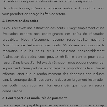
réparation, nous pouvons alors résilier le contrat de réparation.
Dans tous les cas, qu’un contrat de réparation soit conclu ou non,
vous prendrez en charge les frais de retour.
5. Estimation des coûts
Si vous recevez une estimation des coûts, il s’agit simplement d’une
évaluation experte non contraignante des coûts de réparation
probables. Nous n’assumons aucune responsabilité quant à
l’exactitude de l’estimation des coûts. S’il s’avère au cours de la
réparation que les coûts réels dépasseront considérablement
l’estimation des coûts, vous pouvez résilier le contrat pour cette
raison. Dans le cas d’un tel avis de résiliation, nous pouvons demander
le paiement d’une part de la contrepartie proportionnelle au travail
effectué, ainsi que le remboursement des dépenses non incluses
dans la contrepartie. Si nous pensons dépasser largement l’estimation
des coûts, nous vous en informerons dès que nous en aurons
connaissance.
6. Contrepartie et modalités de paiement
La contrepartie payable pour les réparations que nous avons déjà