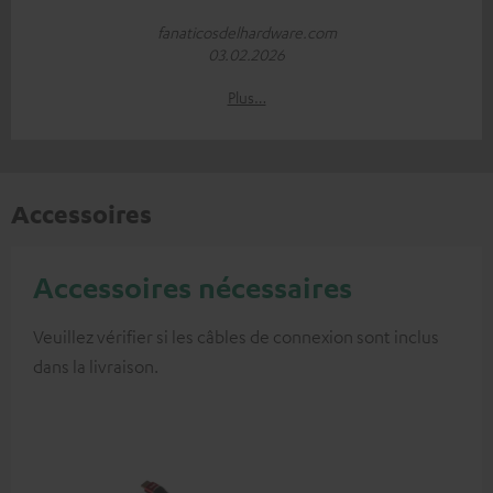
fanaticosdelhardware.com
03.02.2026
Plus…
Accessoires
Accessoires nécessaires
Veuillez vérifier si les câbles de connexion sont inclus
dans la livraison.