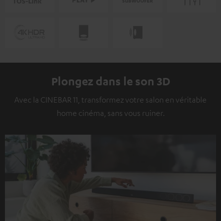
Plongez dans le son 3D
Avec la CINEBAR 11, transformez votre salon en véritable
home cinéma, sans vous ruiner.