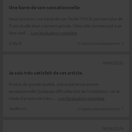
Une barre de son sensationnelle
Nous avons eu une barre de son Teufel THX 52 pendant plus de
11 ans et elle était vraiment géniale ! Mais elle commençait à se
faire vieill
Lire l’évaluation complète
Erika R.
(Traduit automatiquement *)
19/04/2026
Je suis très satisfait de cet article.
Produit de grande qualité, une expérience sonore
exceptionnelle Quelques difficultés lors de l'installation, car le
mode d'emploi est très s
Lire l’évaluation complète
Steffen H.
(Traduit automatiquement *)
18/04/2026