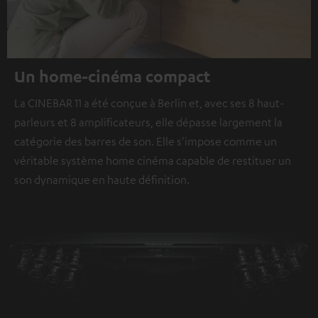
Un home-cinéma compact
La CINEBAR 11 a été conçue à Berlin et, avec ses 8 haut-
parleurs et 8 amplificateurs, elle dépasse largement la
catégorie des barres de son. Elle s'impose comme un
véritable système home cinéma capable de restituer un
son dynamique en haute définition.