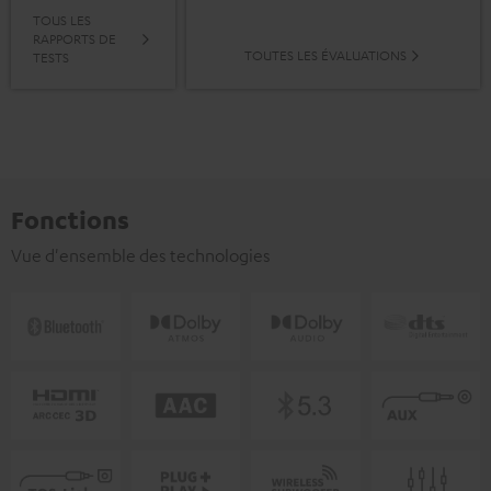
TOUS LES
RAPPORTS DE
TOUTES LES ÉVALUATIONS
TESTS
Fonctions
Vue d'ensemble des technologies