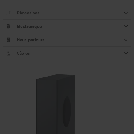
Dimensions
Electronique
Haut-parleurs
Câbles