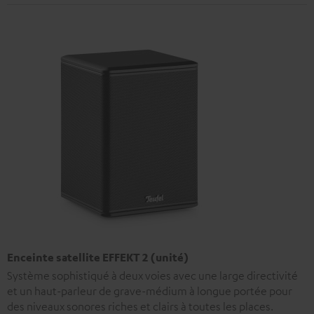
Enceinte satellite EFFEKT 2 (unité)
Système sophistiqué à deux voies avec une large directivité
et un haut-parleur de grave-médium à longue portée pour
des niveaux sonores riches et clairs à toutes les places.