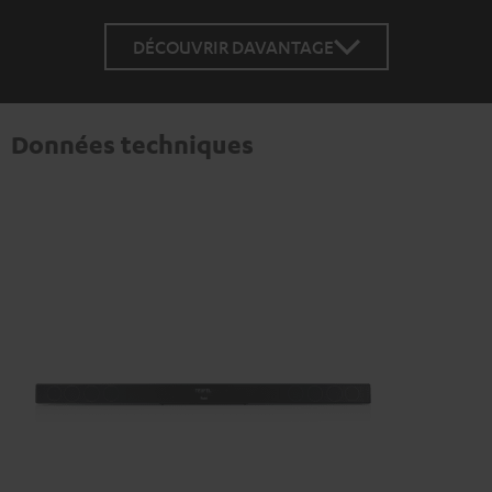
DÉCOUVRIR DAVANTAGE
Données techniques