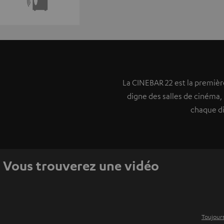
La CINEBAR 22 est la première
digne des salles de cinéma,
chaque di
Vous trouverez une vidéo
Toujours