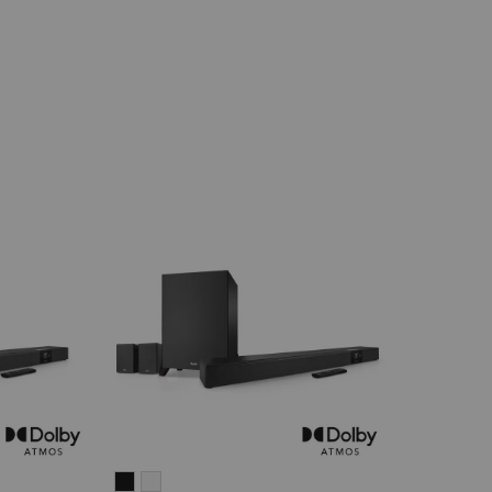
CINEBAR
CINEBAR