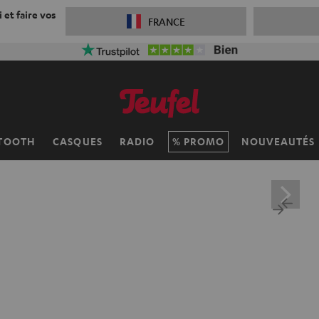
 et faire vos
FRANCE
TOOTH
CASQUES
RADIO
PROMO
NOUVEAUTÉS