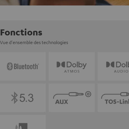
Fonctions
Vue d'ensemble des technologies