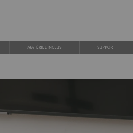
MATÉRIEL INCLUS
SUPPORT