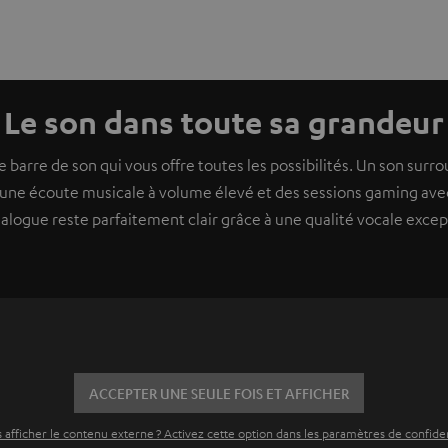
Le son dans toute sa grandeur
 barre de son qui vous offre toutes les possibilités. Un son sur
 une écoute musicale à volume élevé et des sessions gaming ave
alogue reste parfaitement clair grâce à une qualité vocale excep
ACCEPTER UNE SEULE FOIS ET AFFICHER
 afficher le contenu externe ? Activez cette option dans les paramètres de confiden