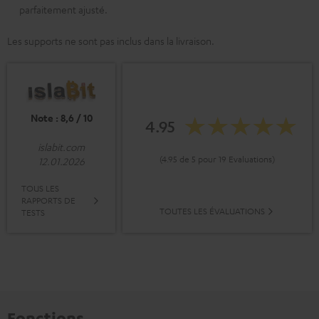
parfaitement ajusté.
Les supports ne sont pas inclus dans la livraison.
Note : 8,6 / 10
4.95
islabit.com
(4.95 de 5 pour 19 Evaluations)
12.01.2026
TOUS LES
RAPPORTS DE
TOUTES LES ÉVALUATIONS
TESTS
Fonctions