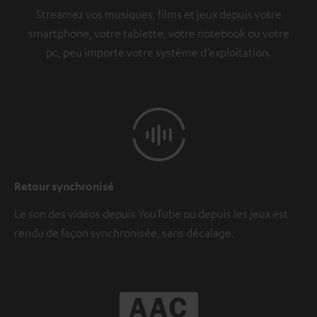
Streamez vos musiques, films et jeux depuis votre
smartphone, votre tablette, votre notebook ou votre
pc, peu importe votre système d’exploitation.
Retour synchronisé
Le son des vidéos depuis YouTube ou depuis les jeux est
rendu de façon synchronisée, sans décalage.