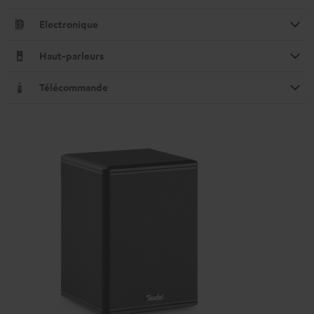
Electronique
Haut-parleurs
Télécommande