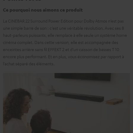
Ce pourquoi nous aimons ce produit
La CINEBAR 22 Surround Power Edition pour Dolby Atmos n’est pas
une simple barre de son : c’est une véritable révolution. Avec ses 8
haut-parleurs puissants, elle remplace à elle seule un système home
cinéma complet. Dans cette version, elle est accompagnée des
enceintes arrière sans fil EFFEKT 2 et d’un caisson de basses T 10
encore plus performant. Et en plus, vous économisez par rapport à
l’achat séparé des éléments.