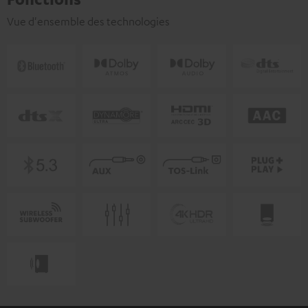
Vue d'ensemble des technologies