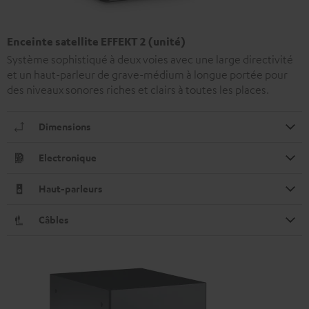
Enceinte satellite EFFEKT 2 (unité)
Système sophistiqué à deux voies avec une large directivité
et un haut-parleur de grave-médium à longue portée pour
des niveaux sonores riches et clairs à toutes les places.
Dimensions
Electronique
Haut-parleurs
Câbles