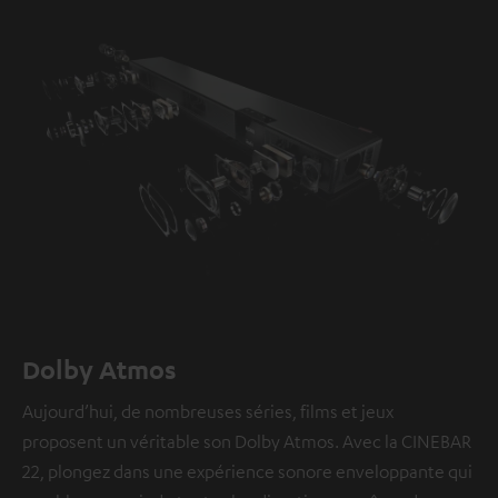
Dolby Atmos
Aujourd’hui, de nombreuses séries, films et jeux
proposent un véritable son Dolby Atmos. Avec la CINEBAR
22, plongez dans une expérience sonore enveloppante qui