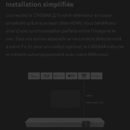
Installation simplifiée
Connectez la CINEBAR 22 à votre téléviseur en toute
simplicité grâce à un seul câble HDMI. Vous bénéficiez
ainsi d’une synchronisation parfaite entre l’image et le
son. Tous vos autres appareils se raccordent directement
à votre TV. Et pour un confort optimal, la CINEBAR s’allume
et s’éteint automatiquement avec votre téléviseur.