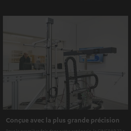
Conçue avec la plus grande précision