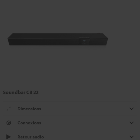
Soundbar CB 22
Dimensions
Connexions
Retour audio