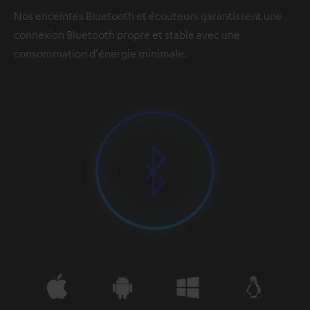
Nos enceintes Bluetooth et écouteurs garantissent une
connexion Bluetooth propre et stable avec une
consommation d'énergie minimale.