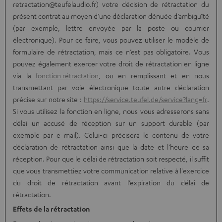
retractation@teufelaudio.fr) votre décision de rétractation du
présent contrat au moyen d’une déclaration dénuée d’ambiguïté
(par exemple, lettre envoyée par la poste ou courrier
électronique). Pour ce faire, vous pouvez utiliser le modèle de
formulaire de rétractation, mais ce n’est pas obligatoire. Vous
pouvez également exercer votre droit de rétractation en ligne
via la
fonction rétractation
, ou en remplissant et en nous
transmettant par voie électronique toute autre déclaration
précise sur notre site :
https://service.teufel.de/service?lang=fr
.
Si vous utilisez la fonction en ligne, nous vous adresserons sans
délai un accusé de réception sur un support durable (par
exemple par e mail). Celui-ci précisera le contenu de votre
déclaration de rétractation ainsi que la date et l’heure de sa
réception. Pour que le délai de rétractation soit respecté, il suffit
que vous transmettiez votre communication relative à l'exercice
du droit de rétractation avant l’expiration du délai de
rétractation.
Effets de la rétractation