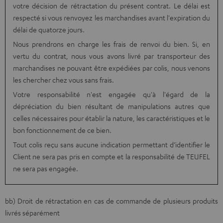
votre décision de rétractation du présent contrat. Le délai est
respecté si vous renvoyez les marchandises avant l'expiration du
délai de quatorze jours.
Nous prendrons en charge les frais de renvoi du bien. Si, en
vertu du contrat, nous vous avons livré par transporteur des
marchandises ne pouvant être expédiées par colis, nous venons
les chercher chez vous sans frais.
Votre responsabilité n'est engagée qu'à l'égard de la
dépréciation du bien résultant de manipulations autres que
celles nécessaires pour établir la nature, les caractéristiques et le
bon fonctionnement de ce bien.
Tout colis reçu sans aucune indication permettant d’identifier le
Client ne sera pas pris en compte et la responsabilité de TEUFEL
ne sera pas engagée.
bb) Droit de rétractation en cas de commande de plusieurs produits
livrés séparément