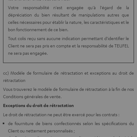
Votre responsabilité n'est engagée qu'à l'égard de la
dépréciation du bien résultant de manipulations autres que
celles nécessaires pour établir la nature, les caractéristiques et le
bon fonctionnement de ce bien.
Tout colis reçu sans aucune indication permettant d’identifier le
Client ne sera pas pris en compte et la responsabilité de TEUFEL
ne sera pas engagée.
cc) Modèle de formulaire de rétractation et exceptions au droit de
rétractation
Vous trouverez le modèle de formulaire de rétractation à la fin de nos
Conditions générales de vente.
Exceptions du droit de rétractation
Le droit de rétractation ne peut être exercé pour les contrats :
de fourniture de biens confectionnés selon les spécifications du
Client ou nettement personnalisés ;