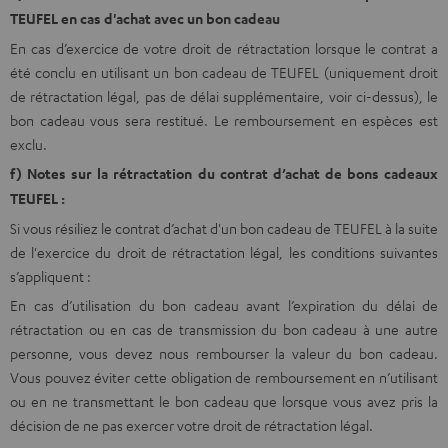
TEUFEL en cas d'achat avec un bon cadeau
En cas d’exercice de votre droit de rétractation lorsque le contrat a
été conclu en utilisant un bon cadeau de TEUFEL (uniquement droit
de rétractation légal, pas de délai supplémentaire, voir ci-dessus), le
bon cadeau vous sera restitué. Le remboursement en espèces est
exclu.
f) Notes sur la rétractation du contrat d’achat de bons cadeaux
TEUFEL :
Si vous résiliez le contrat d’achat d'un bon cadeau de TEUFEL à la suite
de l'exercice du droit de rétractation légal, les conditions suivantes
s’appliquent :
En cas d’utilisation du bon cadeau avant l’expiration du délai de
rétractation ou en cas de transmission du bon cadeau à une autre
personne, vous devez nous rembourser la valeur du bon cadeau.
Vous pouvez éviter cette obligation de remboursement en n’utilisant
ou en ne transmettant le bon cadeau que lorsque vous avez pris la
décision de ne pas exercer votre droit de rétractation légal.