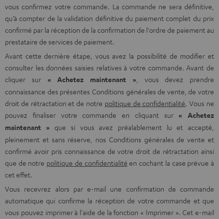
vous confirmez votre commande. La commande ne sera définitive,
qu’à compter de la validation définitive du paiement complet du prix
confirmé par la réception de la confirmation de l'ordre de paiement au
prestataire de services de paiement.
Avant cette dernière étape, vous avez la possibilité de modifier et
consulter les données saisies relatives à votre commande. Avant de
cliquer sur
« Achetez maintenant »
, vous devez prendre
connaissance des présentes Conditions générales de vente, de votre
droit de rétractation et de notre
politique de confidentialité
. Vous ne
pouvez finaliser votre commande en cliquant sur
« Achetez
maintenant »
que si vous avez préalablement lu et accepté,
pleinement et sans réserve, nos Conditions générales de vente et
confirmé avoir pris connaissance de votre droit de rétractation ainsi
que de notre
politique de confidentialité
en cochant la case prévue à
cet effet.
Vous recevrez alors par e-mail une confirmation de commande
automatique qui confirme la réception de votre commande et que
vous pouvez imprimer à l'aide de la fonction « Imprimer ». Cet e-mail