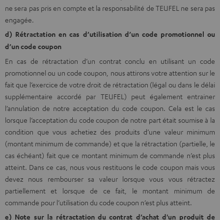
ne sera pas pris en compte et la responsabilité de TEUFEL ne sera pas
engagée.
d) Rétractation en cas d’utilisation d’un code promotionnel ou
d’un code coupon
En cas de rétractation d’un contrat conclu en utilisant un code
promotionnel ou un code coupon, nous attirons votre attention sur le
fait que l’exercice de votre droit de rétractation (légal ou dans le délai
supplémentaire accordé par TEUFEL) peut également entrainer
l’annulation de notre acceptation du code coupon. Cela est le cas
lorsque l’acceptation du code coupon de notre part était soumise à la
condition que vous achetiez des produits d’une valeur minimum
(montant minimum de commande) et que la rétractation (partielle, le
cas échéant) fait que ce montant minimum de commande n’est plus
atteint. Dans ce cas, nous vous restituons le code coupon mais vous
devez nous rembourser sa valeur lorsque vous vous rétractez
partiellement et lorsque de ce fait, le montant minimum de
commande pour l’utilisation du code coupon n’est plus atteint.
e) Note sur la rétractation du contrat d’achat d'un produit de