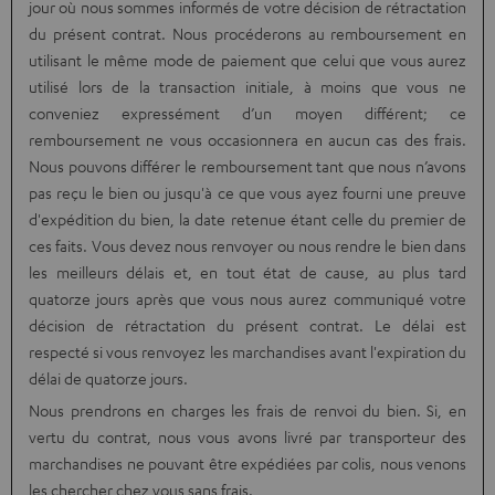
jour où nous sommes informés de votre décision de rétractation
du présent contrat. Nous procéderons au remboursement en
utilisant le même mode de paiement que celui que vous aurez
utilisé lors de la transaction initiale, à moins que vous ne
conveniez expressément d’un moyen différent; ce
remboursement ne vous occasionnera en aucun cas des frais.
Nous pouvons différer le remboursement tant que nous n’avons
pas reçu le bien ou jusqu'à ce que vous ayez fourni une preuve
d'expédition du bien, la date retenue étant celle du premier de
ces faits. Vous devez nous renvoyer ou nous rendre le bien dans
les meilleurs délais et, en tout état de cause, au plus tard
quatorze jours après que vous nous aurez communiqué votre
décision de rétractation du présent contrat. Le délai est
respecté si vous renvoyez les marchandises avant l'expiration du
délai de quatorze jours.
Nous prendrons en charges les frais de renvoi du bien. Si, en
vertu du contrat, nous vous avons livré par transporteur des
marchandises ne pouvant être expédiées par colis, nous venons
les chercher chez vous sans frais.