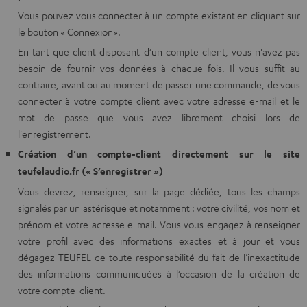
Vous pouvez vous connecter à un compte existant en cliquant sur
le bouton « Connexion».
En tant que client disposant d’un compte client, vous n'avez pas
besoin de fournir vos données à chaque fois. Il vous suffit au
contraire, avant ou au moment de passer une commande, de vous
connecter à votre compte client avec votre adresse e-mail et le
mot de passe que vous avez librement choisi lors de
l'enregistrement.
Création d’un compte-client directement sur le site
teufelaudio.fr (« S’enregistrer »)
Vous devrez, renseigner, sur la page dédiée, tous les champs
signalés par un astérisque et notamment : votre civilité, vos nom et
prénom et votre adresse e-mail. Vous vous engagez à renseigner
votre profil avec des informations exactes et à jour et vous
dégagez TEUFEL de toute responsabilité du fait de l’inexactitude
des informations communiquées à l’occasion de la création de
votre compte-client.