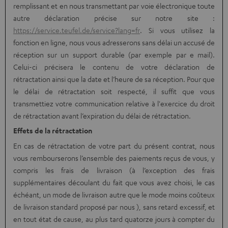
remplissant et en nous transmettant par voie électronique toute
autre déclaration précise sur notre site :
https://service.teufel.de/service?lang=fr
. Si vous utilisez la
fonction en ligne, nous vous adresserons sans délai un accusé de
réception sur un support durable (par exemple par e mail).
Celui-ci précisera le contenu de votre déclaration de
rétractation ainsi que la date et l’heure de sa réception. Pour que
le délai de rétractation soit respecté, il suffit que vous
transmettiez votre communication relative à l'exercice du droit
de rétractation avant l’expiration du délai de rétractation.
Effets de la rétractation
En cas de rétractation de votre part du présent contrat, nous
vous rembourserons l’ensemble des paiements reçus de vous, y
compris les frais de livraison (à l’exception des frais
supplémentaires découlant du fait que vous avez choisi, le cas
échéant, un mode de livraison autre que le mode moins coûteux
de livraison standard proposé par nous ), sans retard excessif, et
en tout état de cause, au plus tard quatorze jours à compter du