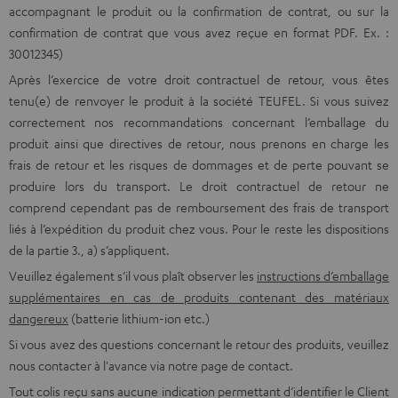
accompagnant le produit ou la confirmation de contrat, ou sur la
confirmation de contrat que vous avez reçue en format PDF. Ex. :
30012345)
Après l’exercice de votre droit contractuel de retour, vous êtes
tenu(e) de renvoyer le produit à la société TEUFEL. Si vous suivez
correctement nos
recommandations concernant l’emballage du
produit ainsi que directives de retour
, nous prenons en charge les
frais de retour et les risques de dommages et de perte pouvant se
produire lors du transport. Le droit contractuel de retour ne
comprend cependant pas de remboursement des frais de transport
liés à l’expédition du produit chez vous. Pour le reste les dispositions
de la partie 3., a) s’appliquent.
Veuillez également s’il vous plaît observer les
instructions d’emballage
supplémentaires en cas de produits contenant des matériaux
dangereux
(batterie lithium-ion etc.)
Si vous avez des questions concernant le retour des produits, veuillez
nous contacter à l'avance via notre page de contact.
Tout colis reçu sans aucune indication permettant d’identifier le Client