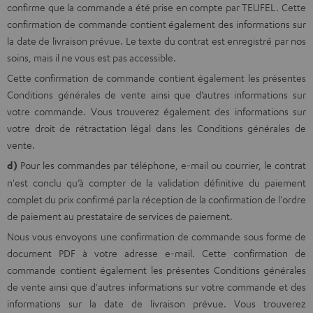
confirme que la commande a été prise en compte par TEUFEL. Cette
confirmation de commande contient également des informations sur
la date de livraison prévue. Le texte du contrat est enregistré par nos
soins, mais il ne vous est pas accessible.
Cette confirmation de commande contient également les présentes
Conditions générales de vente ainsi que d’autres informations sur
votre commande. Vous trouverez également des informations sur
votre droit de rétractation légal dans les Conditions générales de
vente.
d)
Pour les commandes par téléphone, e-mail ou courrier, le contrat
n'est conclu qu’à compter de la validation définitive du paiement
complet du prix confirmé par la réception de la confirmation de l'ordre
de paiement au prestataire de services de paiement.
Nous vous envoyons une confirmation de commande sous forme de
document PDF à votre adresse e-mail. Cette confirmation de
commande contient également les présentes Conditions générales
de vente ainsi que d'autres informations sur votre commande et des
informations sur la date de livraison prévue. Vous trouverez