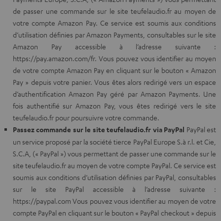
de passer une commande sur le site teufelaudio.fr au moyen de
votre compte Amazon Pay. Ce service est soumis aux conditions
d’utilisation définies par Amazon Payments, consultables sur le site
Amazon Pay accessible à l’adresse suivante :
https://pay.amazon.com/fr. Vous pouvez vous identifier au moyen
de votre compte Amazon Pay en cliquant sur le bouton « Amazon
Pay » depuis votre panier. Vous êtes alors redirigé vers un espace
d’authentification Amazon Pay géré par Amazon Payments. Une
fois authentifié sur Amazon Pay, vous êtes redirigé vers le site
teufelaudio.fr pour poursuivre votre commande.
Passez commande sur le site teufelaudio.fr via PayPal
PayPal est
un service proposé par la société tierce PayPal Europe S.à r.l. et Cie,
S.C.A, (« PayPal ») vous permettant de passer une commande sur le
site teufelaudio.fr au moyen de votre compte PayPal. Ce service est
soumis aux conditions d’utilisation définies par PayPal, consultables
sur le site PayPal accessible à l’adresse suivante :
https://paypal.com Vous pouvez vous identifier au moyen de votre
compte PayPal en cliquant sur le bouton « PayPal checkout » depuis