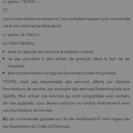
ci-après « TEUFEL »
ET
Les consommateurs visitant et / ou souhaitant passer une commande
via le site internet teufelaudio.fr.
ci-après « le Client »
Le Client déclare :
avoir la capacité de conclure le présent contrat,
ne pas procéder à des achats de produits dans le but de les
revendre,
être consommateur et agir exclusivement à des fins privées.
TEUFEL n’est pas responsable des services offerts par d’autres
fournisseurs de service, par exemple des services Streaming tels que
Spotify. Pour utiliser ces services qui sont compatibles avec certains
de nos appareils, vous devez conclure un contrat directement avec
ces fournisseurs de service.
b)
Les commandes passées sur le site teufelaudio.fr sont régies par
les dispositions du Code civil français.