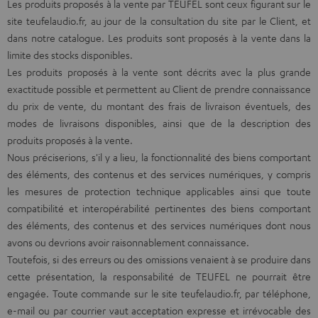
Les produits proposés à la vente par TEUFEL sont ceux figurant sur le
site teufelaudio.fr, au jour de la consultation du site par le Client, et
dans notre catalogue. Les produits sont proposés à la vente dans la
limite des stocks disponibles.
Les produits proposés à la vente sont décrits avec la plus grande
exactitude possible et permettent au Client de prendre connaissance
du prix de vente, du montant des frais de livraison éventuels, des
modes de livraisons disponibles, ainsi que de la description des
produits proposés à la vente.
Nous préciserions, s'il y a lieu, la fonctionnalité des biens comportant
des éléments, des contenus et des services numériques, y compris
les mesures de protection technique applicables ainsi que toute
compatibilité et interopérabilité pertinentes des biens comportant
des éléments, des contenus et des services numériques dont nous
avons ou devrions avoir raisonnablement connaissance.
Toutefois, si des erreurs ou des omissions venaient à se produire dans
cette présentation, la responsabilité de TEUFEL ne pourrait être
engagée. Toute commande sur le site teufelaudio.fr, par téléphone,
e-mail ou par courrier vaut acceptation expresse et irrévocable des