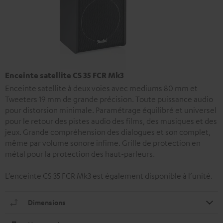
Enceinte satellite CS 35 FCR Mk3
Enceinte satellite à deux voies avec mediums 80 mm et
Tweeters 19 mm de grande précision. Toute puissance audio
pour distorsion minimale. Paramétrage équilibré et universel
pour le retour des pistes audio des films, des musiques et des
jeux. Grande compréhension des dialogues et son complet,
même par volume sonore infime. Grille de protection en
métal pour la protection des haut-parleurs.
L’enceinte CS 35 FCR Mk3 est également disponible à l’unité.
Dimensions