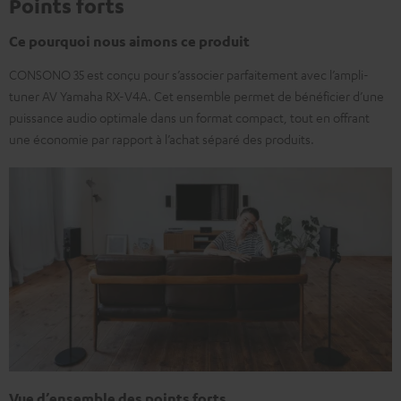
Points forts
Ce pourquoi nous aimons ce produit
CONSONO 35 est conçu pour s’associer parfaitement avec l’ampli-
tuner AV Yamaha RX-V4A. Cet ensemble permet de bénéficier d’une
puissance audio optimale dans un format compact, tout en offrant
une économie par rapport à l’achat séparé des produits.
Vue d’ensemble des points forts