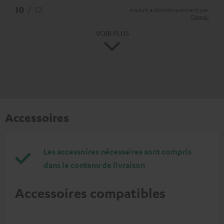
*
10
/ 12
traduit automatiquement par
DeepL
VOIR PLUS
Accessoires
Les accessoires nécessaires sont compris
dans le contenu de livraison
Accessoires compatibles