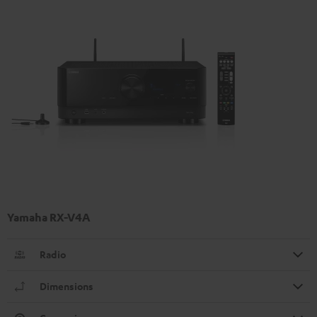
Yamaha RX-V4A
Radio
Dimensions