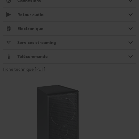
Connexions
Retour audio
Electronique
Services streaming
Télécommande
Fiche technique [PDF]