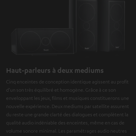
Haut-parleurs à deux mediums
Cinq enceintes de conception identique agissent au profit
d’un son très équilibré et homogène. Grâce à ce son
enveloppant les jeux, films et musiques constituerons une
nouvelle expérience. Deux mediums par satellite assurent
du reste une grande clarté des dialogues et complètent la
qualité audio indéniable des enceintes, même en cas de
volume sonore minimal. Les paramétrages audio neutres