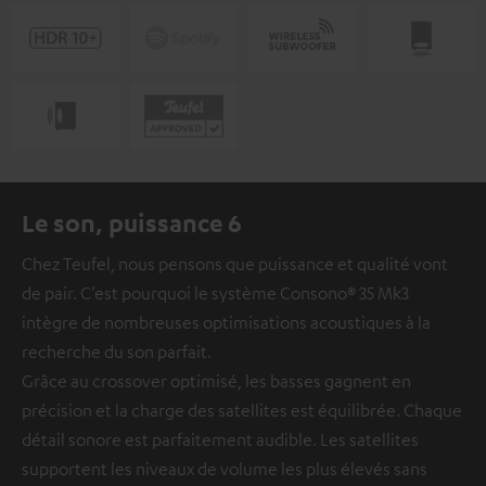
Le son, puissance 6
Chez Teufel, nous pensons que puissance et qualité vont
de pair. C’est pourquoi le système Consono® 35 Mk3
intègre de nombreuses optimisations acoustiques à la
recherche du son parfait.
Grâce au crossover optimisé, les basses gagnent en
précision et la charge des satellites est équilibrée. Chaque
détail sonore est parfaitement audible. Les satellites
supportent les niveaux de volume les plus élevés sans