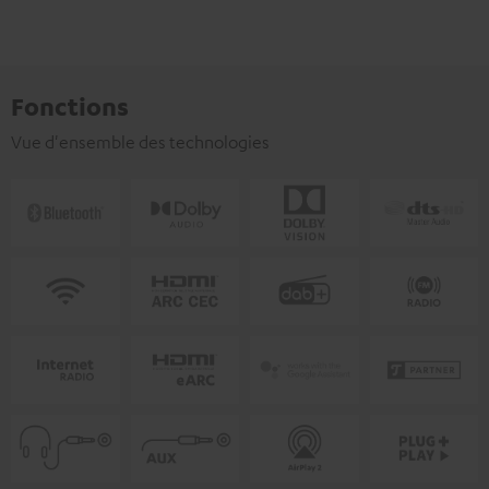
Fonctions
Vue d'ensemble des technologies