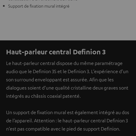
Support de fixation mural intégré
Haut-parleur central Definion 3
Le haut-parleur central dispose du même paramétrage
audio que le Definion 3S et le Definion 3. L’expérience d’un
son surround enveloppant est assurée. Afin que les
dialogues soient d’une qualité cristalline deux graves sont
intégrés au châssis coaxial patenté.
Un support de fixation mural est également intégré au dos
de l’appareil. Attention : le haut-parleur central Definion 3
n’est pas compatible avec le pied de support Definion.