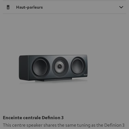
Haut-parleurs
Enceinte centrale Definion 3
This centre speaker shares the same tuning as the Definion 3