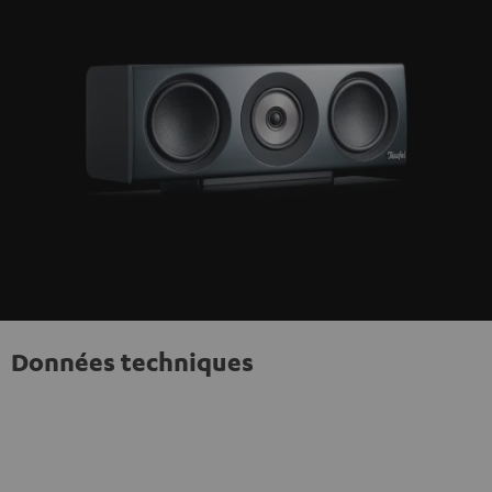
Données techniques