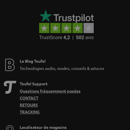
Le Blog Teufel
Technologies audio, modes, conseils & astuces
Teufel Support
Questions fréquemment posées
CONTACT
RETOURS
TRACKING
Localisateur de magasins