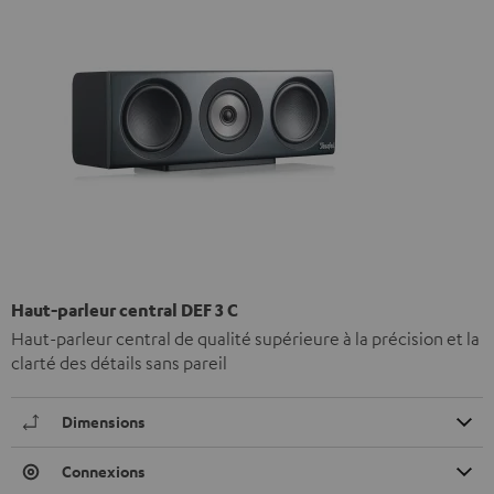
Haut-parleur central DEF 3 C
Haut-parleur central de qualité supérieure à la précision et la
clarté des détails sans pareil
Dimensions
Connexions