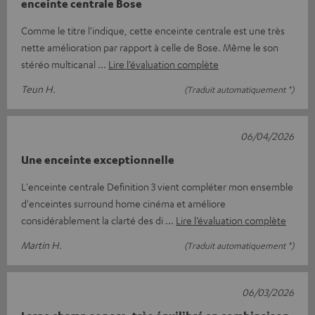
enceinte centrale Bose
Comme le titre l'indique, cette enceinte centrale est une très
nette amélioration par rapport à celle de Bose. Même le son
stéréo multicanal
Lire l’évaluation complète
Teun H.
(Traduit automatiquement *)
06/04/2026
Une enceinte exceptionnelle
L'enceinte centrale Definition 3 vient compléter mon ensemble
d'enceintes surround home cinéma et améliore
considérablement la clarté des di
Lire l’évaluation complète
Martin H.
(Traduit automatiquement *)
06/03/2026