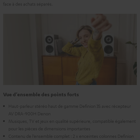
face à des achats séparés.
Vue d’ensemble des points forts
Haut-parleur stéréo haut de gamme Definion 3S avec récepteur
AV DRA-900H Denon
Musiques, TV et jeux en qualité supérieure, compatible également
pour les pièces de dimensions importantes
Contenu de l’ensemble complet : 2 x enceintes colonnes Definion