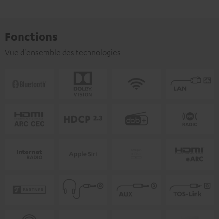
Fonctions
Vue d'ensemble des technologies