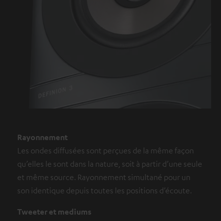
Rayonnement
Les ondes diffusées sont perçues de la même façon
qu’elles le sont dans la nature, soit à partir d’une seule
et même source. Rayonnement simultané pour un
son identique depuis toutes les positions d’écoute.
Tweeter et mediums