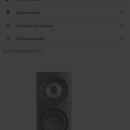
Electronique
Services streaming
Télécommande
Fiche technique [PDF]