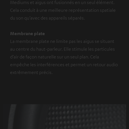
Mediums et aigus ont fusionnés en un seul élément.
Cela conduit à une meilleure représentation spatiale
du son qu’avec des appareils séparés.
Membrane plate
La membrane plate ne limite pas les aigus se situant
au centre du haut-parleur. Elle stimule les particules
d’air de façon naturelle sur un seul plan. Cela
empêche les interférences et permet un retour audio
extrêmement précis.