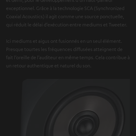
exceptionnel. Grâce à la technologie SCA (Synchronized
Coaxial Acoustics) il agit comme une source ponctuelle,
qui réduit le délai d’exécution entre mediums et Tweeter.
Ici mediums et aigus ont fusionnés en un seul élément.
Presque tourtes les fréquences diffusées atteignent de
fait l’oreille de l’auditeur en même temps. Cela contribue à
un retour authentique et naturel du son.