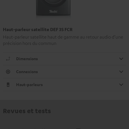
Haut-parleur satellite DEF 3S FCR
Haut-parleur satellite haut de gamme au retour audio d’une
précision hors du commun
Dimensions
Connexions
Haut-parleurs
Revues et tests