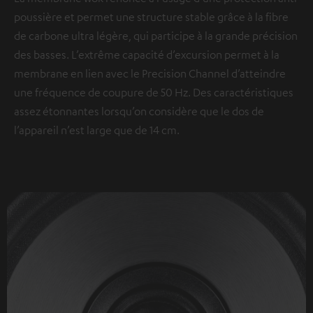
poussière et permet une structure stable grâce à la fibre
de carbone ultra légère, qui participe à la grande précision
des basses. L’extrême capacité d’excursion permet à la
membrane en lien avec le Precision Channel d’atteindre
une fréquence de coupure de 50 Hz. Des caractéristiques
assez étonnantes lorsqu’on considère que le dos de
l’appareil n’est large que de 14 cm.