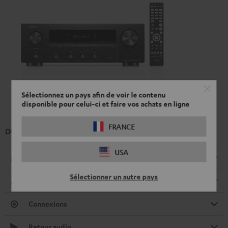
Sélectionnez un pays afin de voir le contenu
disponible pour celui-ci et faire vos achats en ligne
FRANCE
DENON DRA-900H
USA
Radio
Sélectionner un autre pays
Dimensions
Connexions
Retour audio