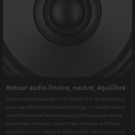
Retour audio linaire, neutre, équilibré
Encore un avantage des trois châssis CFK : ils sont conçus
pour une diffusion extrêmement large. Le résultat en est
une performance harmonique et précise jusque dans la
gamme des mediums. A partir des mediums le châssis
coaxial prend en charge le retour audio. Un crossover y a