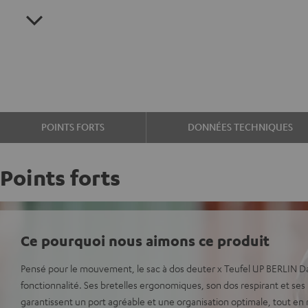
POINTS FORTS
DONNÉES TECHNIQUES
Points forts
Ce pourquoi nous aimons ce produit
Pensé pour le mouvement, le sac à dos deuter x Teufel UP BERLIN Day
fonctionnalité. Ses bretelles ergonomiques, son dos respirant et ses
garantissent un port agréable et une organisation optimale, tout en 