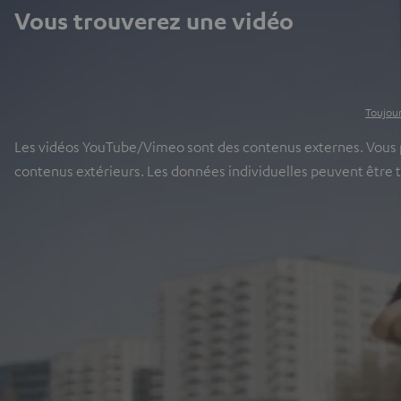
Vous trouverez une vidéo
Toujour
Les vidéos YouTube/Vimeo sont des contenus externes. Vous pou
contenus extérieurs. Les données individuelles peuvent être 