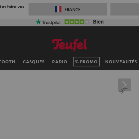
 et faire vos
FRANCE
TOOTH
CASQUES
RADIO
PROMO
NOUVEAUTÉS