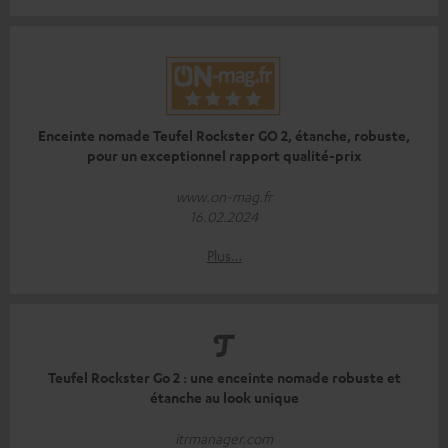
Enceinte nomade Teufel Rockster GO 2, étanche, robuste,
pour un exceptionnel rapport qualité-prix
www.on-mag.fr
16.02.2024
Plus…
Teufel Rockster Go 2 : une enceinte nomade robuste et
étanche au look unique
itrmanager.com