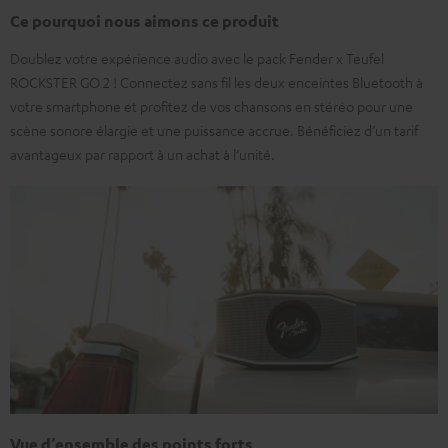
Ce pourquoi nous aimons ce produit
Doublez votre expérience audio avec le pack Fender x Teufel
ROCKSTER GO 2 ! Connectez sans fil les deux enceintes Bluetooth à
votre smartphone et profitez de vos chansons en stéréo pour une
scène sonore élargie et une puissance accrue. Bénéficiez d’un tarif
avantageux par rapport à un achat à l’unité.
Vue d’ensemble des points forts