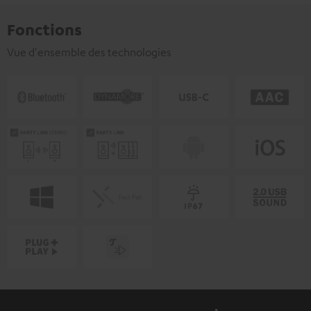
Fonctions
Vue d'ensemble des technologies