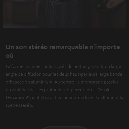
Play
Video
Un son stéréo remarquable n'importe
où
La forme inclinée sur les côtés du boîtier garantit un large
angle de diffusion pour les deux haut-parleurs large bande
efficaces en aluminium. Au centre, la membrane passive
produit des basses profondes et percutantes. De plus,
Dynamore® peut être activé pour étendre virtuellement la
scène stéréo.