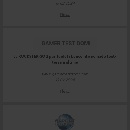
15.02.2024
Plus…
La ROCKSTER GO 2 par Teufel : L’enceinte nomade tout-
terrain ultime
www.gamertestdomi.com
13.02.2024
Plus…