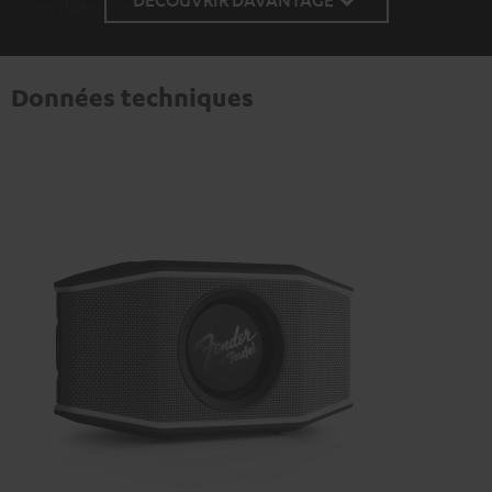
sans distorsion
Données techniques