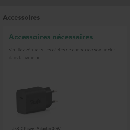
Accessoires
Accessoires nécessaires
Veuillez vérifier si les câbles de connexion sont inclus
dans la livraison.
USB-C Power Adapter 30W