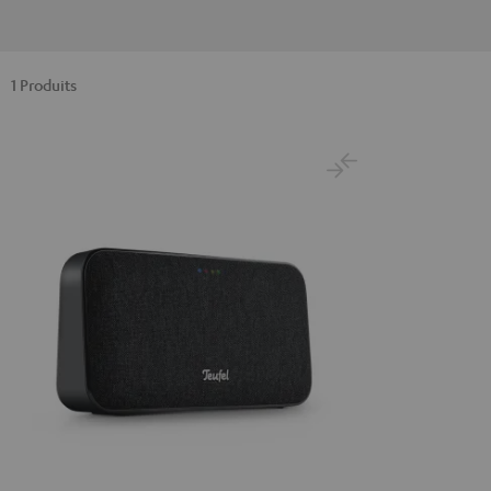
1 Produits