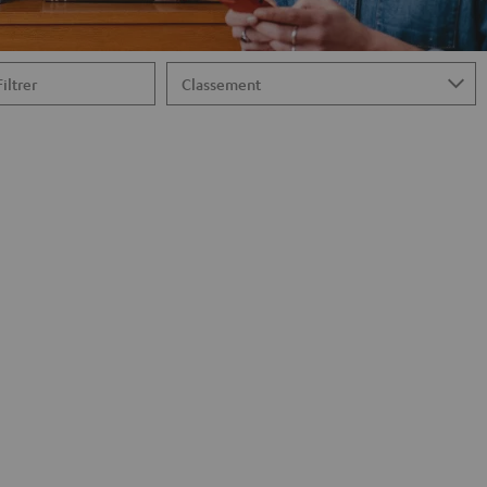
Filtrer