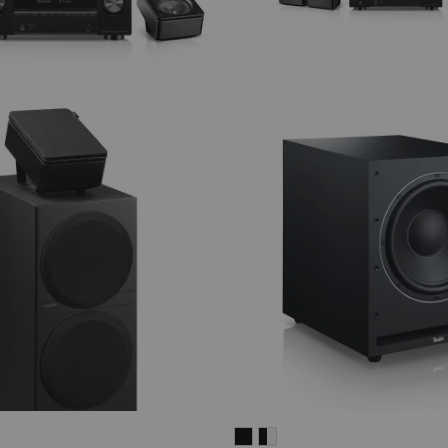
SYSTEM
SYSTEM