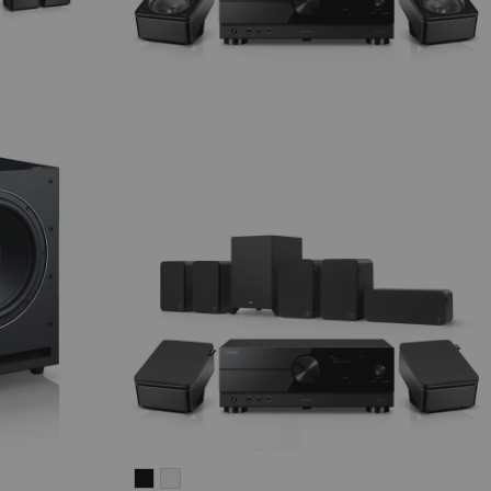
ULTIMA
ULTIMA