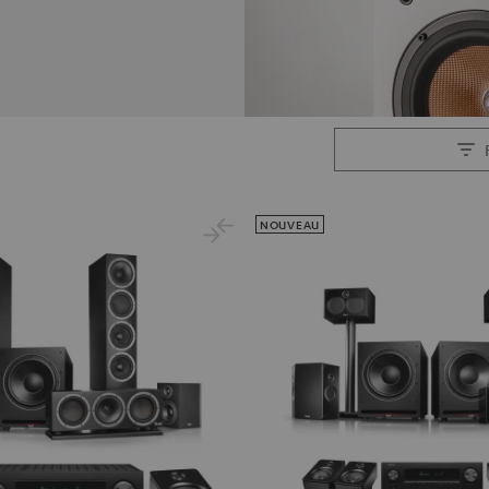
NOUVEAU