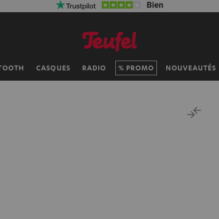
TOOTH
CASQUES
RADIO
PROMO
NOUVEAUTÉS