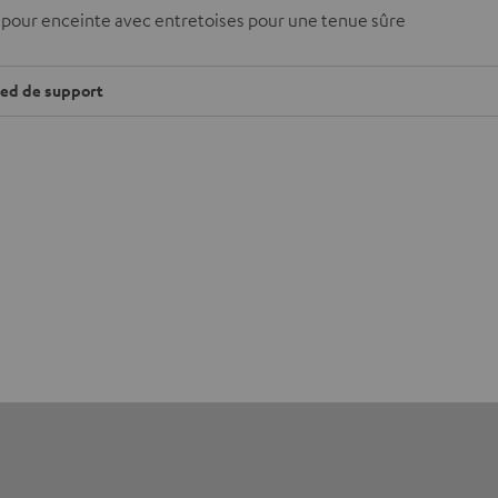
 pour enceinte avec entretoises pour une tenue sûre
ied de support