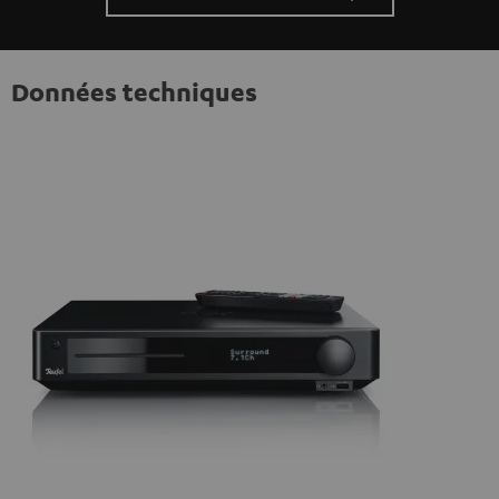
Données techniques