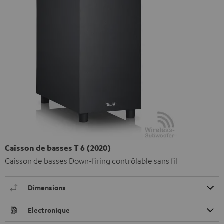
Caisson de basses T 6 (2020)
Caisson de basses Down-firing contrôlable sans fil
Dimensions
Electronique