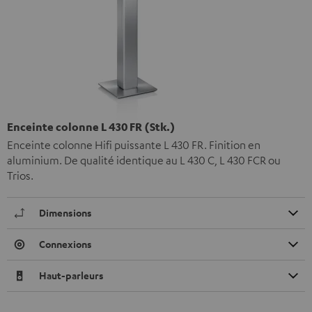
Enceinte colonne L 430 FR (Stk.)
Enceinte colonne Hifi puissante L 430 FR. Finition en
aluminium. De qualité identique au L 430 C, L 430 FCR ou
Trios.
Dimensions
Connexions
Haut-parleurs