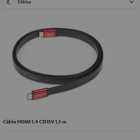
Câbles
Câble HDMI 1.4 C1515V 1,5 m