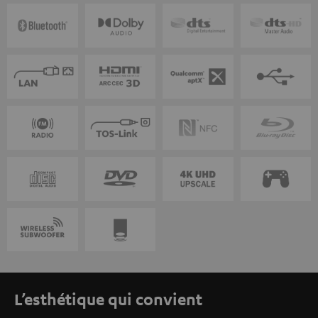
L’esthétique qui convient