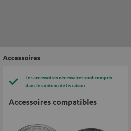
Accessoires
Les accessoires nécessaires sont compris
dans le contenu de livraison
Accessoires compatibles