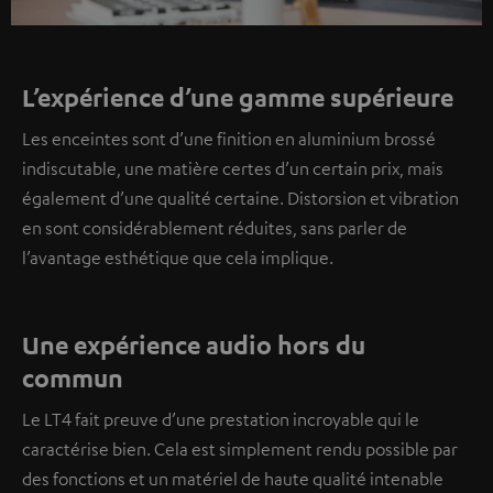
L’expérience d’une gamme supérieure
Les enceintes sont d’une finition en aluminium brossé
indiscutable, une matière certes d’un certain prix, mais
également d’une qualité certaine. Distorsion et vibration
en sont considérablement réduites, sans parler de
l’avantage esthétique que cela implique.
Une expérience audio hors du
commun
Le LT4 fait preuve d’une prestation incroyable qui le
caractérise bien. Cela est simplement rendu possible par
des fonctions et un matériel de haute qualité intenable