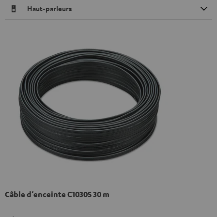
Haut-parleurs
Câble d’enceinte C1030S 30 m