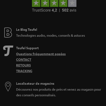
Le Blog Teufel
Technologies audio, modes, conseils & astuces
Teufel Support
Questions fréquemment posées
CONTACT
RETOURS
TRACKING
Localisateur de magasins
Découvrez nos produits de près et venez au magasin pour
des conseils personnalisés.