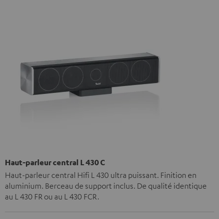
Haut-parleur central L 430 C
Haut-parleur central Hifi L 430 ultra puissant. Finition en
aluminium. Berceau de support inclus. De qualité identique
au L 430 FR ou au L 430 FCR.