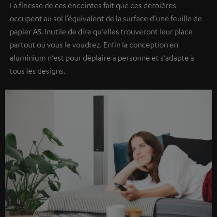
La finesse de ces enceintes fait que ces dernières
occupent au sol l’équivalent de la surface d’une feuille de
papier A5. Inutile de dire qu’elles trouveront leur place
partout où vous le voudrez. Enfin la conception en
aluminium n’est pour déplaire à personne et s’adapte à
tous les designs.