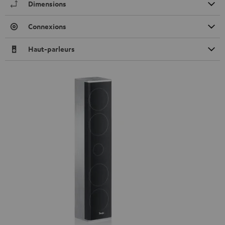
Dimensions
Connexions
Haut-parleurs