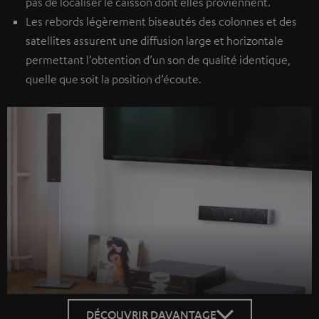
pas de localiser le caisson dont elles proviennent.
Les rebords légèrement biseautés des colonnes et des
satellites assurent une diffusion large et horizontale
permettant l’obtention d’un son de qualité identique,
quelle que soit la position d’écoute.
DÉCOUVRIR DAVANTAGE