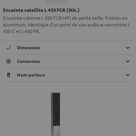
Enceinte satellite L 430 FCR (Stk.)
Enceinte colonne L 430 FCR HiFi de petite taille. Finition en
aluminium. Identique d’un point de vue audio au enceintes L
430 C et L 430 FR.
Dimensions
Connexions
Haut-parleurs