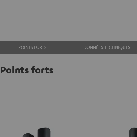
POINTS FORTS
DONNÉES TECHNIQUES
Points forts