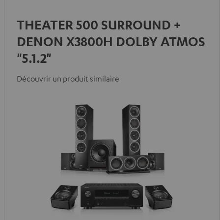
THEATER 500 SURROUND +
DENON X3800H DOLBY ATMOS
"5.1.2"
Découvrir un produit similaire