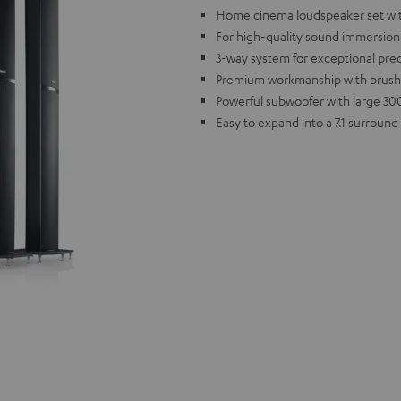
Home cinema loudspeaker set wi
For high-quality sound immersion
3-way system for exceptional pre
Premium workmanship with brush
Powerful subwoofer with large 30
Easy to expand into a 7.1 surround