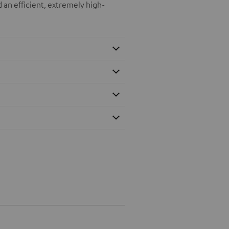
 an efficient, extremely high-