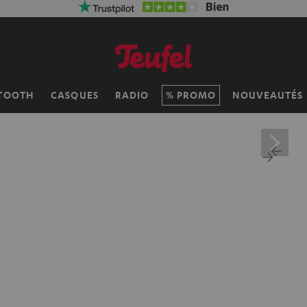
TOOTH
CASQUES
RADIO
PROMO
NOUVEAUTÉS