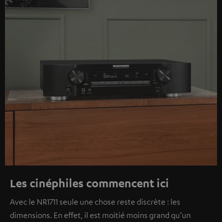
Les cinéphiles commencent ici
Avec le NR1711 seule une chose reste discrète : les
dimensions. En effet, il est moitié moins grand qu’un