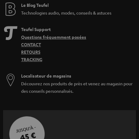
Le Blog Teufel
Technologies audio, modes, conseils & astuces
Teufel Support
Questions fréquemment posées
CONTACT
RETOURS
TRACKING
Localisateur de magasins
Découvrez nos produits de près et venez au magasin pour
des conseils personnalisés.
JUSQU'À -
45 €