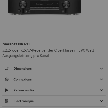
Marantz NR1711
5.2.2- oder 7.2-AV-Receiver der Oberklasse mit 90 Watt
Ausgangsleistung pro Kanal
Dimensions
Connexions
Retour audio
Electronique