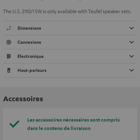
The U.S. 2110/1 SW is only available with Teufel speaker sets.
Dimensions
Connexions
Electronique
Haut-parleurs
Accessoires
Les accessoires nécessaires sont compris
dans le contenu de livraison