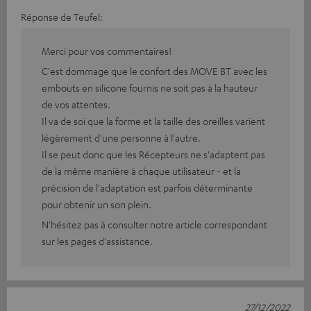
Réponse de Teufel:
Merci pour vos commentaires!
C'est dommage que le confort des MOVE BT avec les
embouts en silicone fournis ne soit pas à la hauteur
de vos attentes.
Il va de soi que la forme et la taille des oreilles varient
légèrement d'une personne à l'autre.
Il se peut donc que les Récepteurs ne s'adaptent pas
de la même manière à chaque utilisateur - et la
précision de l'adaptation est parfois déterminante
pour obtenir un son plein.
N'hésitez pas à consulter notre article correspondant
sur les pages d'assistance.
27/12/2022