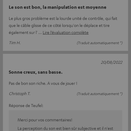
Le son est bon, la manipulation est moyenne
Le plus gros problème est la lourde unité de contrôle, qui fait
que le câble glisse de ce côté lorsqu'on le déplace et tire
également sur l'
Lire l’évaluation complète
Tim H.
(Traduit automatiquement *)
20/08/2022
Sonne creux, sans basse.
Pas de bon son riche. A vous de jouer !
Christoph T.
(Traduit automatiquement *)
Réponse de Teufel:
Merci pour vos commentaires!
La perception du son est bien sûr subjective et il n'est