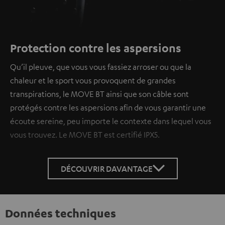
Protection contre les aspersions
Qu’il pleuve, que vous vous fassiez arroser ou que la
chaleur et le sport vous provoquent de grandes
transpirations, le MOVE BT ainsi que son câble sont
protégés contre les aspersions afin de vous garantir une
écoute sereine, peu importe le contexte dans lequel vous
vous trouvez. Le MOVE BT est certifié IPX5.
DÉCOUVRIR DAVANTAGE
Données techniques