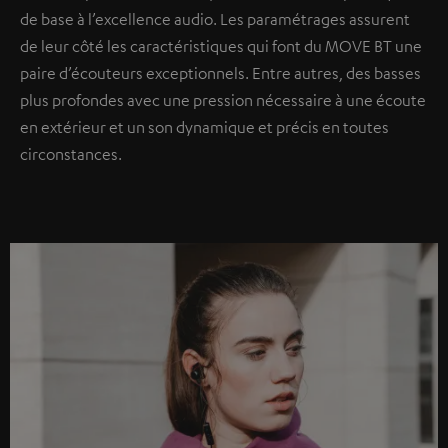
de base à l’excellence audio. Les paramétrages assurent
de leur côté les caractéristiques qui font du MOVE BT une
paire d’écouteurs exceptionnels. Entre autres, des basses
plus profondes avec une pression nécessaire à une écoute
en extérieur et un son dynamique et précis en toutes
circonstances.