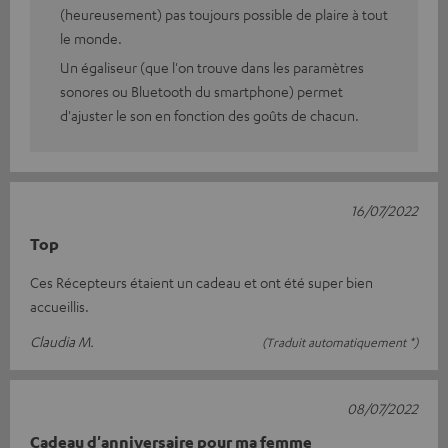
(heureusement) pas toujours possible de plaire à tout
le monde.
Un égaliseur (que l'on trouve dans les paramètres
sonores ou Bluetooth du smartphone) permet
d'ajuster le son en fonction des goûts de chacun.
16/07/2022
Top
Ces Récepteurs étaient un cadeau et ont été super bien
accueillis.
Claudia M.
(Traduit automatiquement *)
08/07/2022
Cadeau d'anniversaire pour ma femme