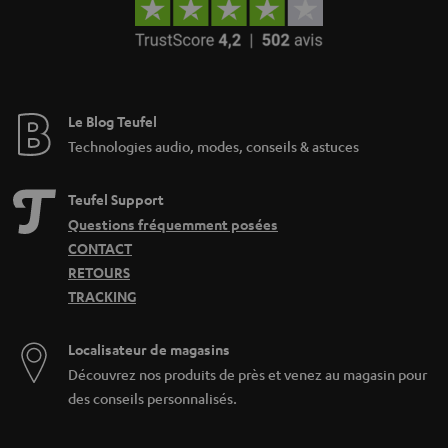
Le Blog Teufel
Technologies audio, modes, conseils & astuces
Teufel Support
Questions fréquemment posées
CONTACT
RETOURS
TRACKING
Localisateur de magasins
Découvrez nos produits de près et venez au magasin pour
des conseils personnalisés.