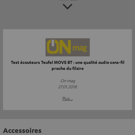
Test écouteurs Teufel MOVE BT : une qualité audio sans-fil
proche du filaire
On mag
27.01.2018
Plus…
Accessoires