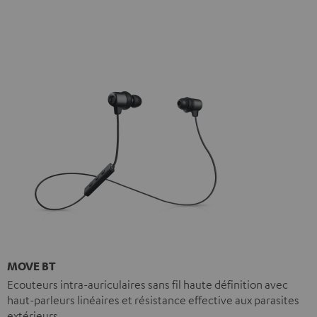
MOVE BT
Ecouteurs intra-auriculaires sans fil haute définition avec
haut-parleurs linéaires et résistance effective aux parasites
extérieurs