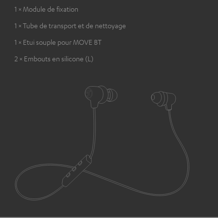
1 × Module de fixation
1 × Tube de transport et de nettoyage
1 × Etui souple pour MOVE BT
2 × Embouts en silicone (L)