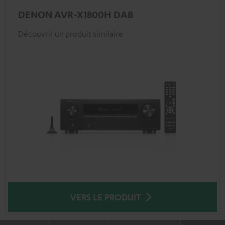
DENON AVR-X1800H DAB
Découvrir un produit similaire
VERS LE PRODUIT