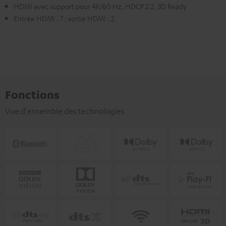
HDMI avec support pour 4K/60 Hz, HDCP 2.2, 3D Ready
Entrée HDMI : 7 ; sortie HDMI : 2
Fonctions
Vue d'ensemble des technologies