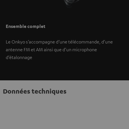
Ensemble complet
Le Onkyo s’accompagne d‘une télécommande, d’une
antenne FM et AM ainsi que d’un microphone
d’étalonnage
Données techniques