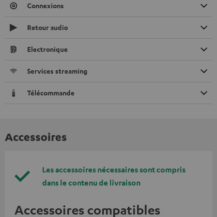
Connexions
Retour audio
Electronique
Services streaming
Télécommande
Accessoires
Les accessoires nécessaires sont compris
dans le contenu de livraison
Accessoires compatibles