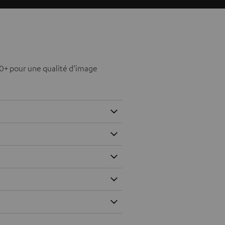
0+ pour une qualité d’image