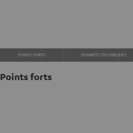
POINTS FORTS
DONNÉES TECHNIQUES
Points forts