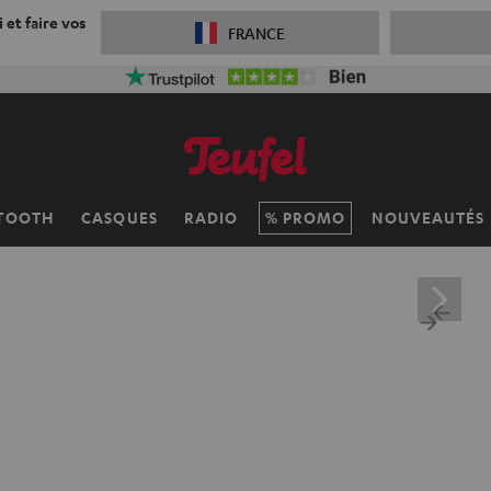
 et faire vos
FRANCE
TOOTH
CASQUES
RADIO
PROMO
NOUVEAUTÉS