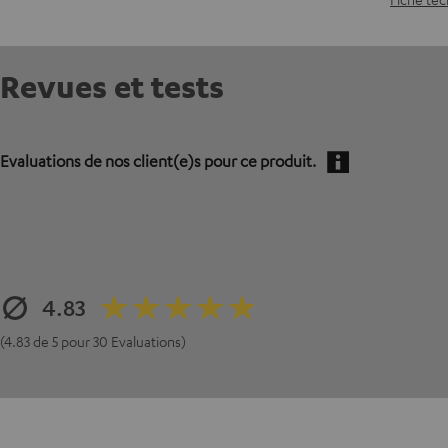
Revues et tests
Evaluations de nos client(e)s pour ce produit.
4.83
(4.83 de 5 pour 30 Evaluations)