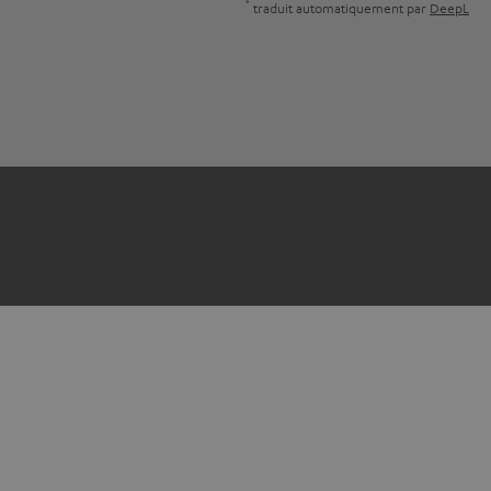
*
traduit automatiquement par
DeepL