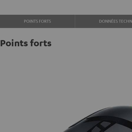
POINTS FORTS
DONNÉES TECHN
Points forts