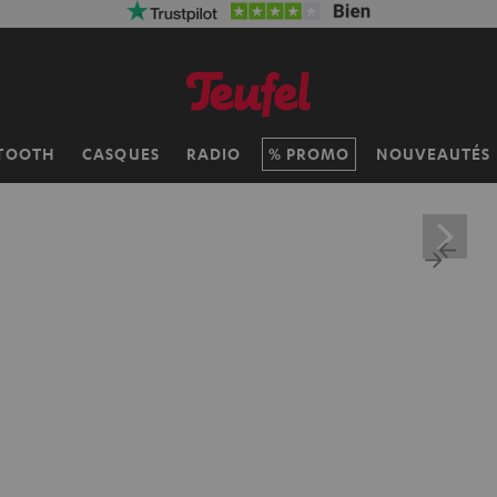
TOOTH
CASQUES
RADIO
PROMO
NOUVEAUTÉS