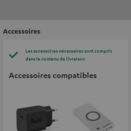
Accessoires
Les accessoires nécessaires sont compris
dans le contenu de livraison
Accessoires compatibles