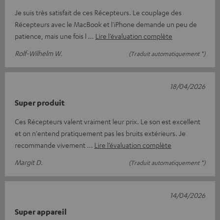
Je suis très satisfait de ces Récepteurs. Le couplage des
Récepteurs avec le MacBook et l'iPhone demande un peu de
patience, mais une fois l
Lire l’évaluation complète
Rolf-Wilhelm W.
(Traduit automatiquement *)
18/04/2026
Super produit
Ces Récepteurs valent vraiment leur prix. Le son est excellent
et on n'entend pratiquement pas les bruits extérieurs. Je
recommande vivement
Lire l’évaluation complète
Margit D.
(Traduit automatiquement *)
14/04/2026
Super appareil