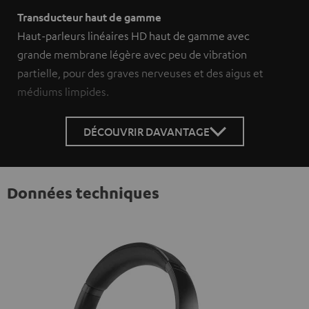
Transducteur haut de gamme
Haut-parleurs linéaires HD haut de gamme avec
grande membrane légère avec peu de vibration
partielle, pour des graves nerveuses et des aigus et
médiums limpides.
DÉCOUVRIR DAVANTAGE
Données techniques