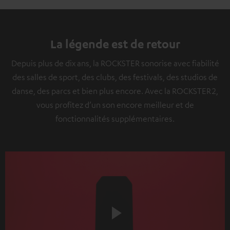
La légende est de retour
Depuis plus de dix ans, la ROCKSTER sonorise avec fiabilité
des salles de sport, des clubs, des festivals, des studios de
danse, des parcs et bien plus encore. Avec la ROCKSTER 2,
vous profitez d’un son encore meilleur et de
fonctionnalités supplémentaires.