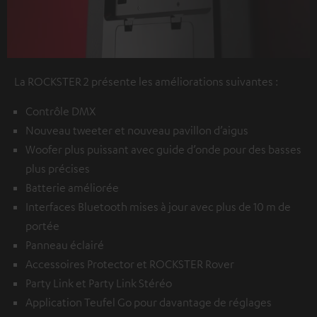
La ROCKSTER 2 présente les améliorations suivantes :
Contrôle DMX
Nouveau tweeter et nouveau pavillon d’aigus
Woofer plus puissant avec guide d’onde pour des basses
plus précises
Batterie améliorée
Interfaces Bluetooth mises à jour avec plus de 10 m de
portée
Panneau éclairé
Accessoires Protector et ROCKSTER Rover
Party Link et Party Link Stéréo
Application Teufel Go pour davantage de réglages