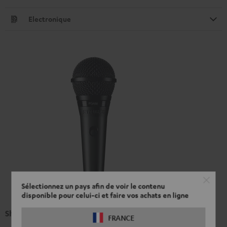
Electronique
Sélectionnez un pays afin de voir le contenu
disponible pour celui-ci et faire vos achats en ligne
Shure PGA58
FRANCE