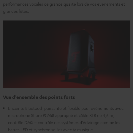
performances vocales de grande qualité lors de vos événements et
grandes fêtes.
Vue d’ensemble des points forts
Enceinte Bluetooth puissante et flexible pour événements avec
microphone Shure PGA58 approprié et câble XLR de 4,6 m,
contrôle DMX – contrôle des systèmes d'éclairage comme les
barres LED et synchronise-les avec ta musique