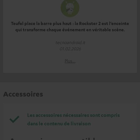
Teufel place la barre plus haut : la Rockster 2 est l’enceinte
qui transforme chaque événement en véritable scène.
tecnoandroid.it
01.02.2026
Plus…
Accessoires
Les accessoires nécessaires sont compris
dans le contenu de livraison