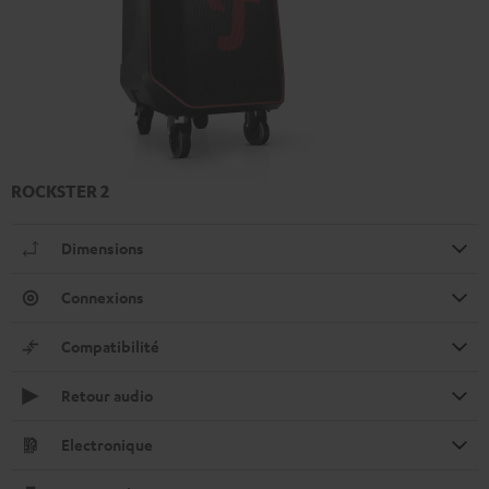
ROCKSTER 2
Dimensions
Connexions
Compatibilité
Retour audio
Electronique