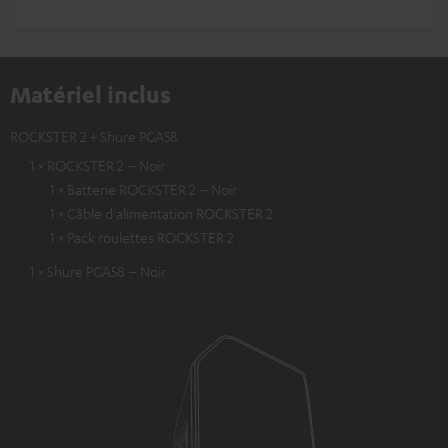
Matériel inclus
ROCKSTER 2 + Shure PGA58
1 × ROCKSTER 2 – Noir
1 × Batterie ROCKSTER 2 – Noir
1 × Câble d'alimentation ROCKSTER 2
1 × Pack roulettes ROCKSTER 2
1 × Shure PGA58 – Noir