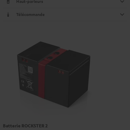
Haut-parleurs
Télécommande
Batterie ROCKSTER 2