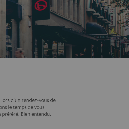
lé lors d'un rendez-vous de
ons le temps de vous
m préféré. Bien entendu,