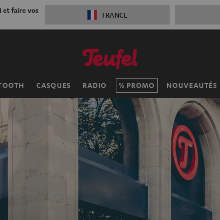
 et faire vos
FRANCE
TOOTH
CASQUES
RADIO
PROMO
NOUVEAUTÉS