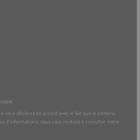
ntialité
ous vous déclarez en accord avec le fait que le contenu
us d’informations, nous vous invitons à consulter notre