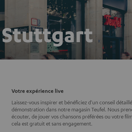
 Stuttgart
Votre expérience live
Laissez-vous inspirer et bénéficiez d'un conseil détail
démonstration dans notre magasin Teufel. Nous pren
écouter, de jouer vos chansons préférées ou votre fil
cela est gratuit et sans engagement.