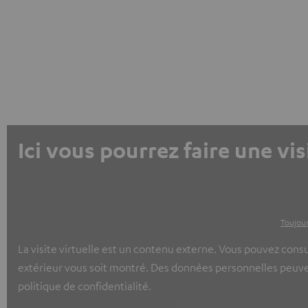
Ici vous pourrez faire une vi
Toujour
La visite virtuelle est un contenu externe. Vous pouvez consu
extérieur vous soit montré. Des données personnelles peuvent
politique de confidentialité.