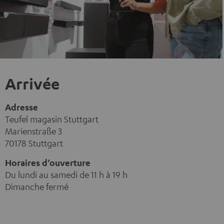
Arrivée
Adresse
Teufel magasin Stuttgart
Marienstraße 3
70178 Stuttgart
Horaires d‘ouverture
Du lundi au samedi de 11 h à 19 h
Dimanche fermé