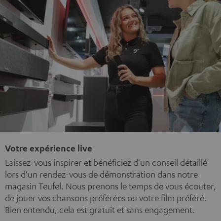
Votre expérience live
Laissez-vous inspirer et bénéficiez d'un conseil détaillé
lors d'un rendez-vous de démonstration dans notre
magasin Teufel. Nous prenons le temps de vous écouter,
de jouer vos chansons préférées ou votre film préféré.
Bien entendu, cela est gratuit et sans engagement.