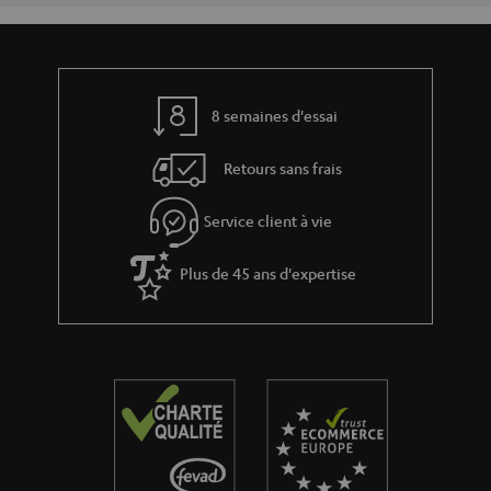
8 semaines d'essai
Retours sans frais
Service client à vie
Plus de 45 ans d'expertise