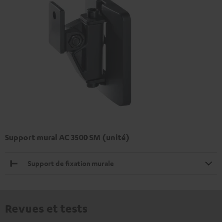
Support mural AC 3500 SM (unité)
Support de fixation murale
Revues et tests