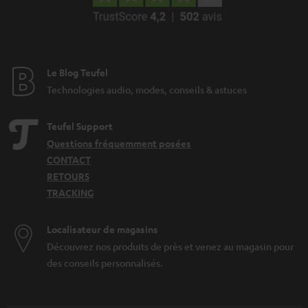
Le Blog Teufel
Technologies audio, modes, conseils & astuces
Teufel Support
Questions fréquemment posées
CONTACT
RETOURS
TRACKING
Localisateur de magasins
Découvrez nos produits de près et venez au magasin pour
des conseils personnalisés.