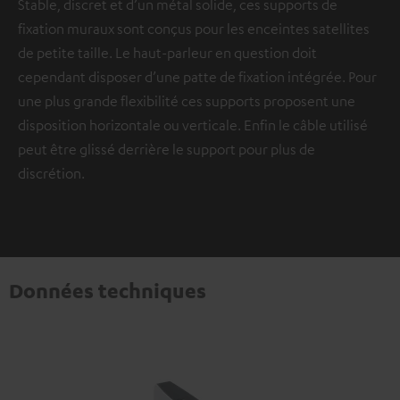
Stable, discret et d’un métal solide, ces supports de
fixation muraux sont conçus pour les enceintes satellites
de petite taille. Le haut-parleur en question doit
cependant disposer d’une patte de fixation intégrée. Pour
une plus grande flexibilité ces supports proposent une
disposition horizontale ou verticale. Enfin le câble utilisé
peut être glissé derrière le support pour plus de
discrétion.
Données techniques