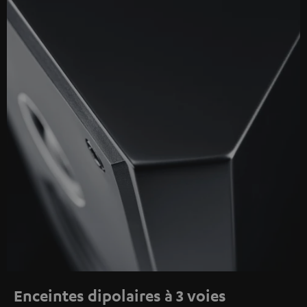
Enceintes dipolaires à 3 voies