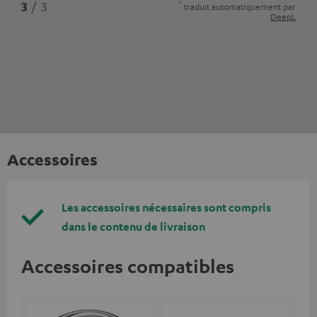
*
3
/ 3
traduit automatiquement par
DeepL
Accessoires
Les accessoires nécessaires sont compris
dans le contenu de livraison
Accessoires compatibles