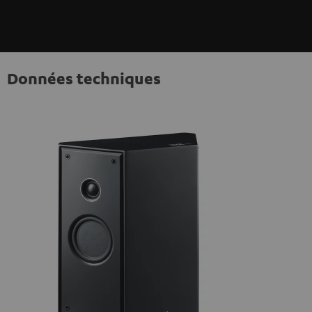
Données techniques