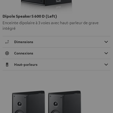
Dipole Speaker S 600 D (Left)
Enceinte dipolaire à 3 voies avec haut-parleur de grave
intégré
Dimensions
Connexions
Haut-parleurs