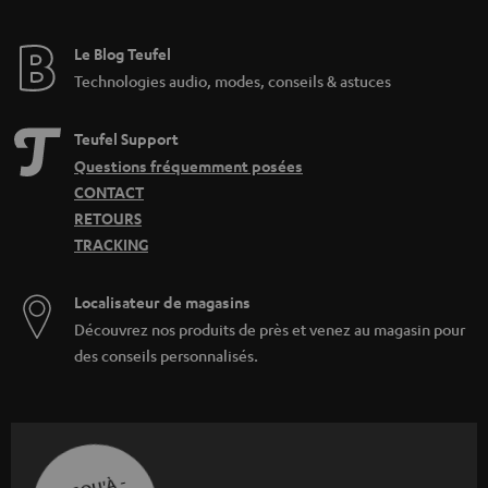
Le Blog Teufel
Technologies audio, modes, conseils & astuces
Teufel Support
Questions fréquemment posées
CONTACT
RETOURS
TRACKING
Localisateur de magasins
Découvrez nos produits de près et venez au magasin pour
des conseils personnalisés.