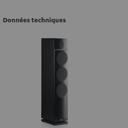
Données techniques