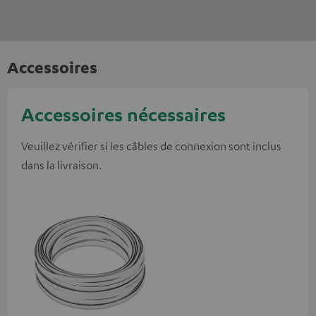
Accessoires
Accessoires nécessaires
Veuillez vérifier si les câbles de connexion sont inclus
dans la livraison.