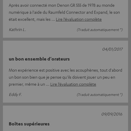
Après avoir connecté mon Denon GR 555 de 1978 au monde
numérique à l'aide du Raumfeld Connector and Expand, le son
était excellent, mais les
Lire l’évaluation complète
Kathrin L.
(Traduit automatiquement *)
04/01/2017
un bon ensemble d'orateurs
Mon expérience est positive avec les acouphènes, tout d'abord
un bon son bien que je pense qu'ils doivent jouer un peu en
premier, même à un
Lire l’évaluation complète
Eddy F.
(Traduit automatiquement *)
09/09/2016
Boîtes supérieures